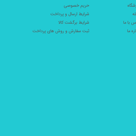
شگاه
حریم خصوصی
ه
شرایط ارسال و پرداخت
س با ما
شرایط برگشت کالا
ره ما
ثبت سفارش و روش های پرداخت