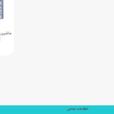
2
اطلاعات تماس