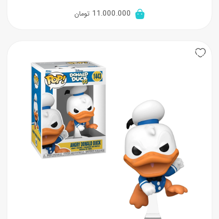
11.000.000
تومان
20%