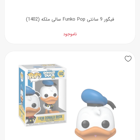
فیگور 9 سانتی Funko Pop سالی ملکه (1402)
ناموجود