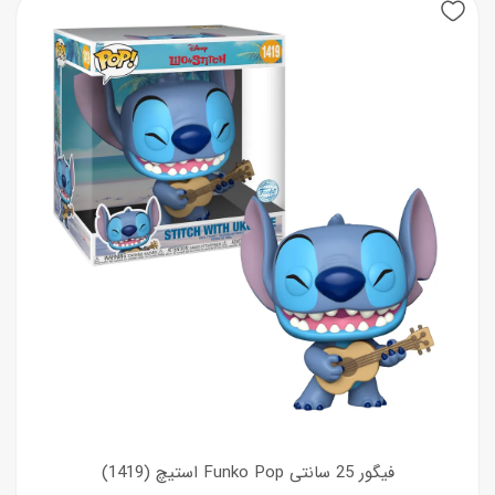
فیگور 25 سانتی Funko Pop استیچ (1419)