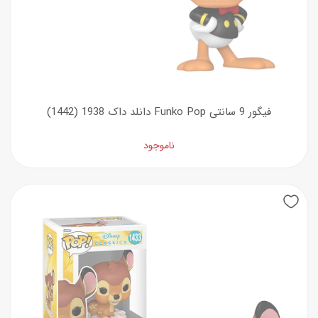
فیگور 9 سانتی Funko Pop دانلد داک 1938 (1442)
ناموجود