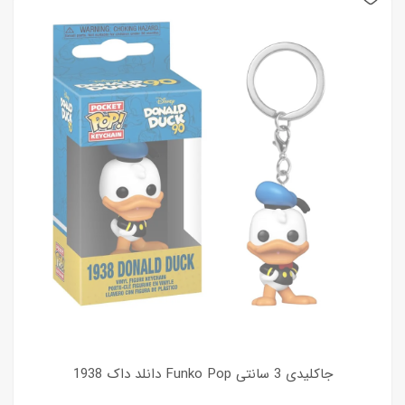
جاکلیدی 3 سانتی Funko Pop دانلد داک 1938