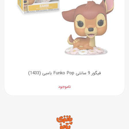
فیگور 9 سانتی Funko Pop بامبی (1433)
ناموجود