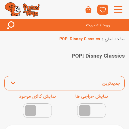
ورود / عضویت
صفحه اصلی
POP! Disney Classics
POP! Disney Classics
مرتب‌سازی محصولات
نمایش محصولات تخفیف‌دار
فقط کالاهای موجود