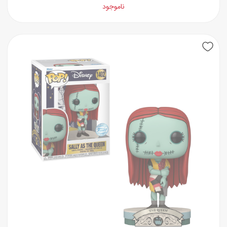
ناموجود