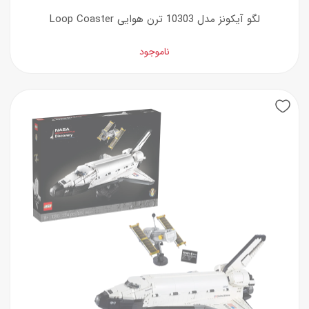
لگو آیکونز مدل 10303 ترن هوایی Loop Coaster
ناموجود