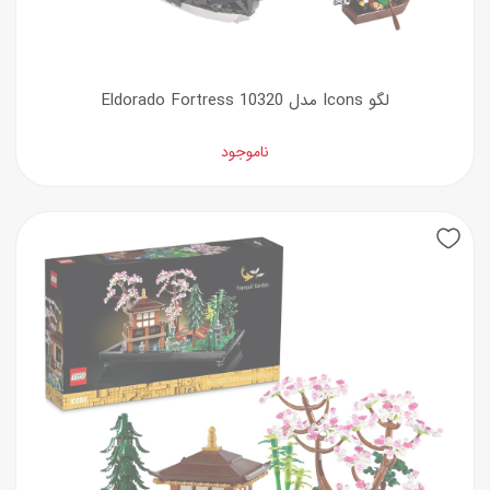
لگو Icons مدل Eldorado Fortress 10320
ناموجود