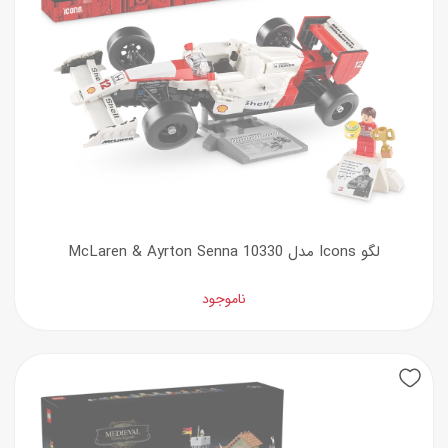
لگو Icons مدل McLaren & Ayrton Senna 10330
ناموجود