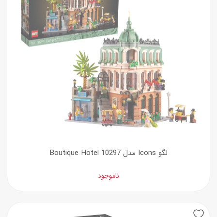
لگو Icons مدل Boutique Hotel 10297
ناموجود