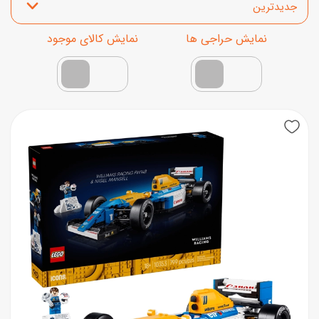
نمایش محصولات تخفیف‌دار
فقط کالاهای موجود