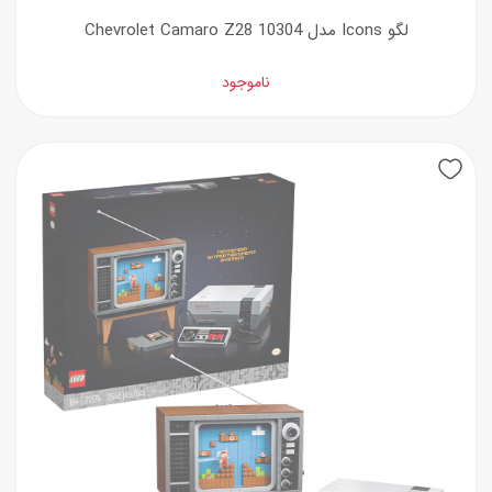
لگو Icons مدل Chevrolet Camaro Z28 10304
ناموجود