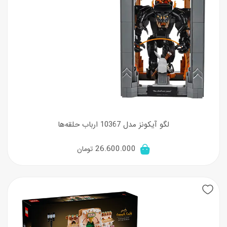
لگو آیکونز مدل 10367 ارباب حلقه‌ها
26.600.000
تومان