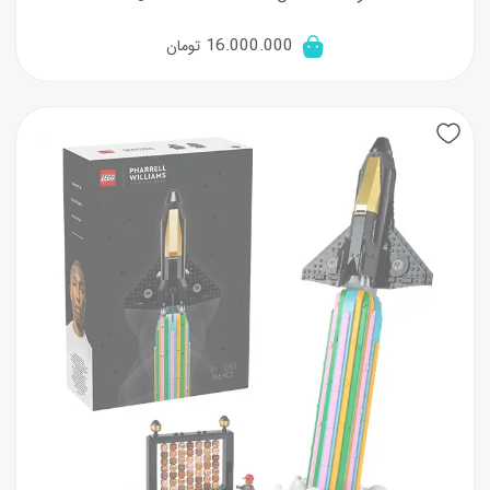
16.000.000
تومان