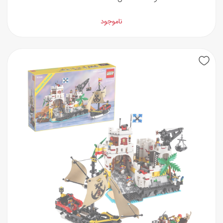
ناموجود