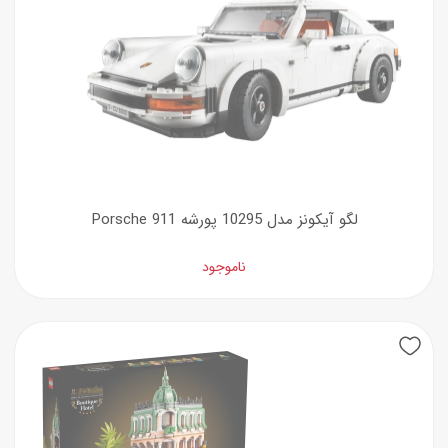
لگو آیکونز مدل 10295 پورشه Porsche 911
ناموجود