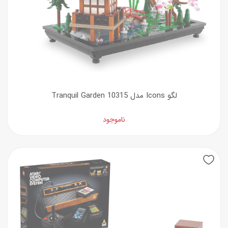
لگو Icons مدل Tranquil Garden 10315
ناموجود