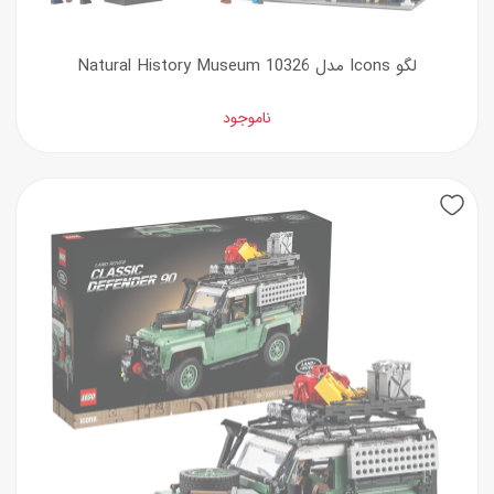
لگو Icons مدل Natural History Museum 10326
ناموجود