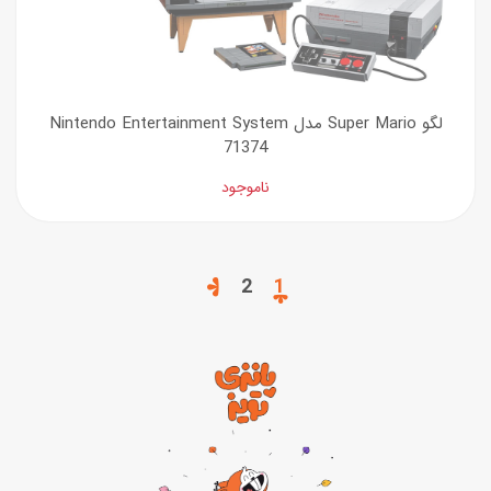
لگو Super Mario مدل Nintendo Entertainment System
71374
ناموجود
2
1