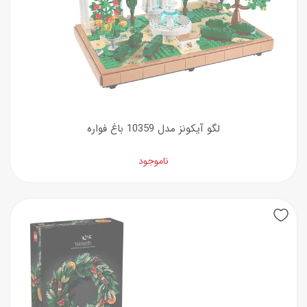
لگو آیکونز مدل 10359 باغ فواره
ناموجود