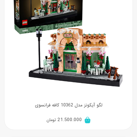
لگو آیکونز مدل 10362 کافه فرانسوی
21.500.000
تومان