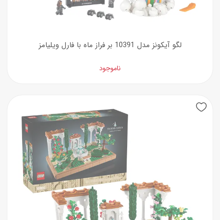
لگو آیکونز مدل 10391 بر فراز ماه با فارل ویلیامز
ناموجود