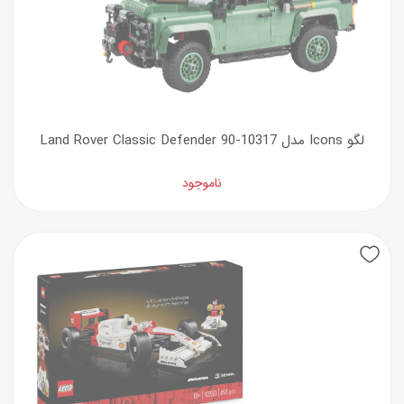
لگو Icons مدل Land Rover Classic Defender 90-10317
ناموجود