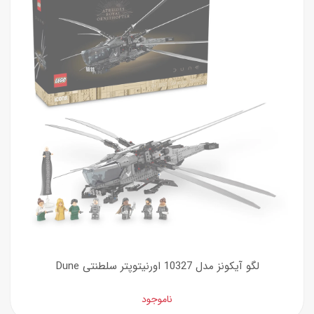
لگو آیکونز مدل 10327 اورنیتوپتر سلطنتی Dune
ناموجود