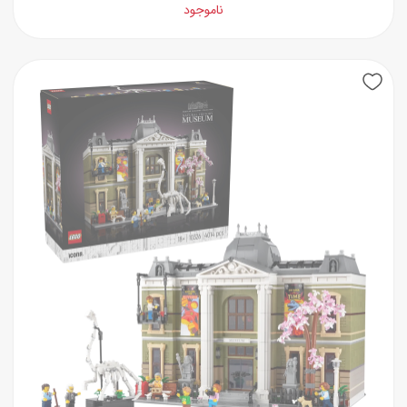
ناموجود