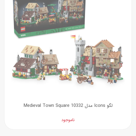
لگو Icons مدل Medieval Town Square 10332
ناموجود