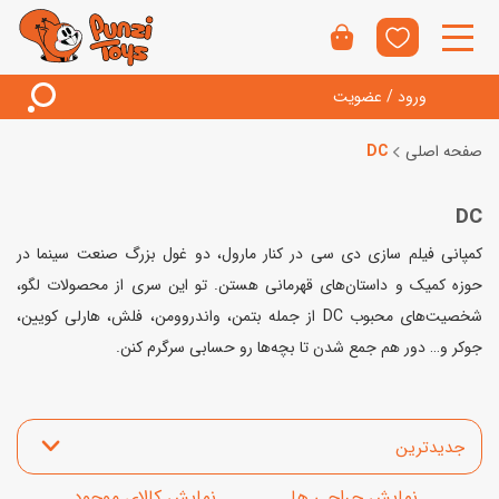
ورود / عضویت
صفحه اصلی
DC
DC
کمپانی فیلم سازی دی سی در کنار مارول، دو غول بزرگ صنعت سینما در
حوزه کمیک و داستان‌های قهرمانی هستن. تو این سری از محصولات لگو،
شخصیت‌های محبوب DC از جمله بتمن،
واندروومن، فلش
، هارلی کویین،
جوکر و… دور هم جمع شدن تا بچه‌ها رو حسابی سرگرم کنن.
مرتب‌سازی محصولات