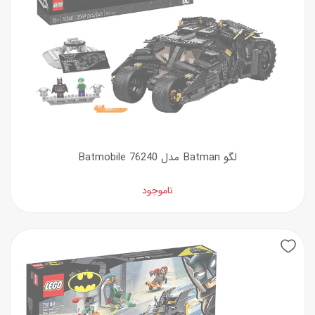
لگو Batman مدل 76240 Batmobile
ناموجود