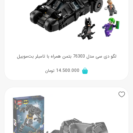
لگو دی سی مدل 76303 بتمن همراه با تامبلر بت‌موبیل
14.500.000
تومان