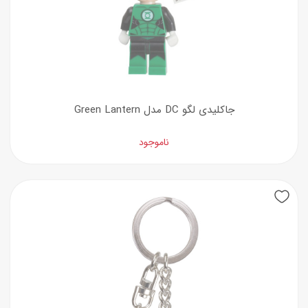
جاکلیدی لگو DC مدل Green Lantern
ناموجود