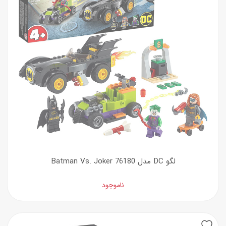
لگو DC مدل Batman Vs. Joker 76180
ناموجود