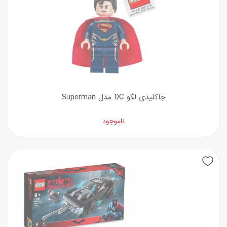
جاکلیدی لگو DC مدل Superman
ناموجود