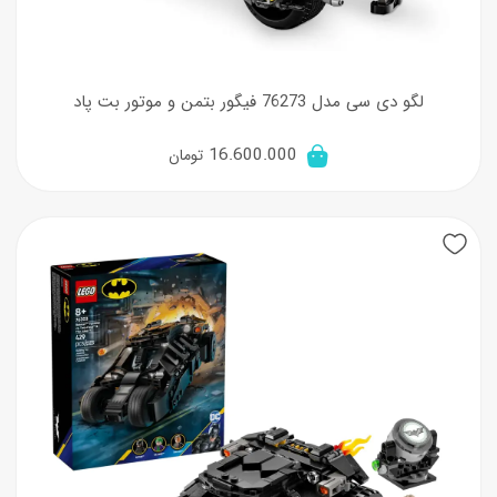
لگو دی سی مدل 76273 فیگور بتمن و موتور بت پاد
16.600.000
تومان