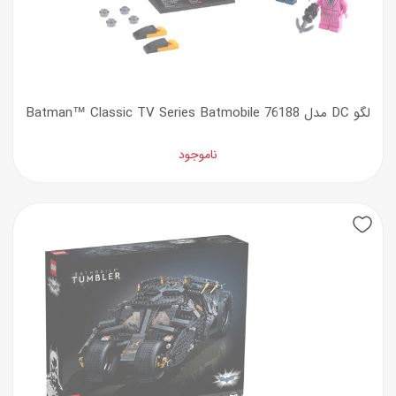
لگو DC مدل 76188 Batman™ Classic TV Series Batmobile
ناموجود