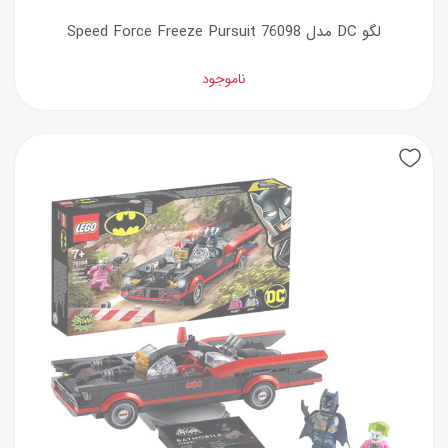
لگو DC مدل Speed Force Freeze Pursuit 76098
ناموجود