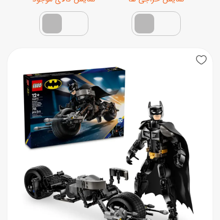
نمایش محصولات تخفیف‌دار
فقط کالاهای موجود