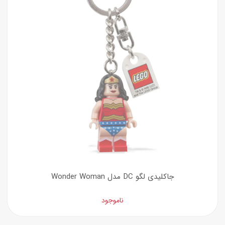
جاکلیدی لگو DC مدل Wonder Woman
ناموجود