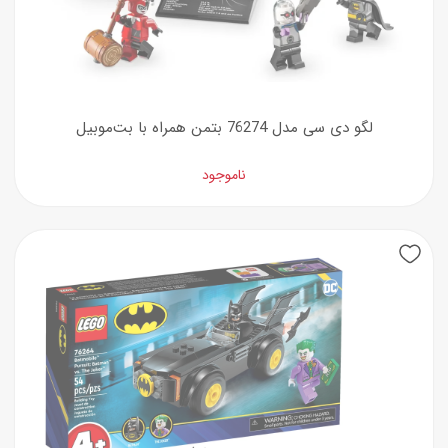
لگو دی سی مدل 76274 بتمن همراه با بت‌موبیل
ناموجود