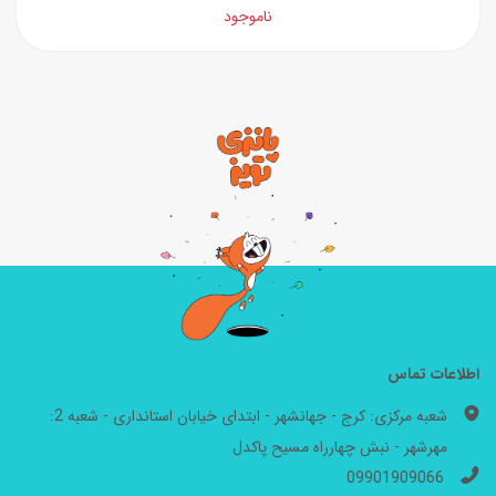
ناموجود
اطلاعات تماس
شعبه مرکزی: کرج - جهانشهر - ابتدای خیابان استانداری - شعبه 2:
مهرشهر - نبش چهارراه مسیح پاکدل
09901909066