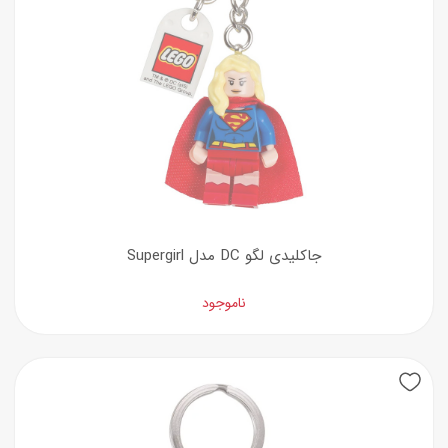
جاکلیدی لگو DC مدل Supergirl
ناموجود