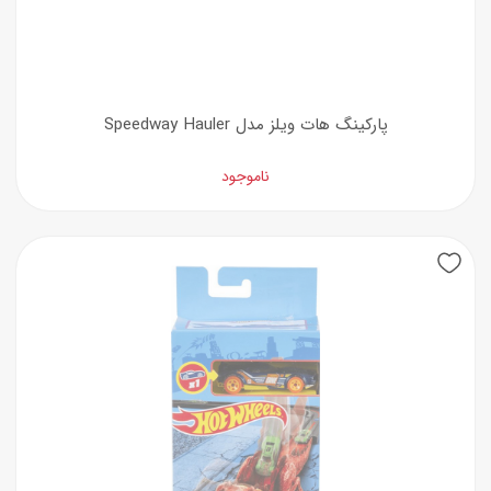
پارکینگ هات ویلز مدل Speedway Hauler
ناموجود