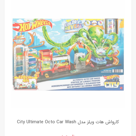
کارواش هات ویلز مدل City Ultimate Octo Car Wash