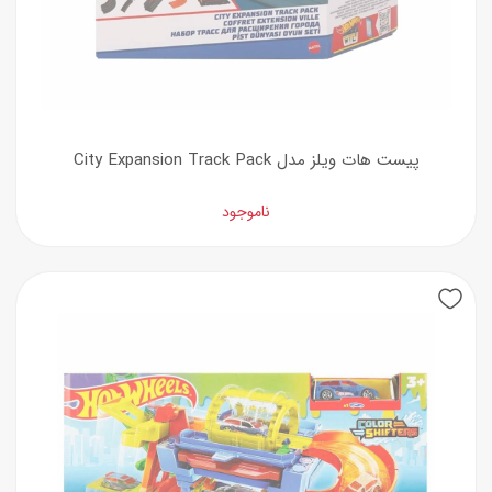
پیست هات ویلز مدل City Expansion Track Pack
ناموجود