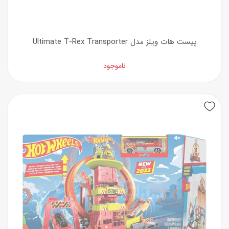
پیست هات ویلز مدل Ultimate T-Rex Transporter
ناموجود