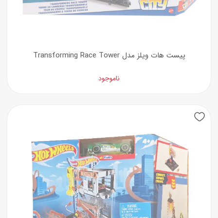
پیست هات ویلز مدل Transforming Race Tower
ناموجود