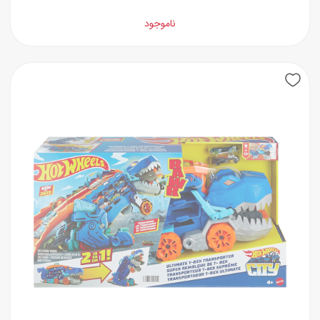
ناموجود