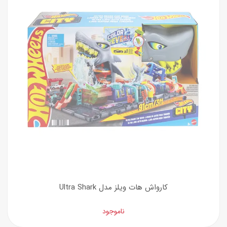
کارواش هات ویلز مدل Ultra Shark
ناموجود