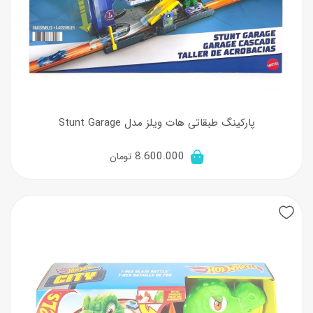
پارکینگ طبقاتی هات ویلز مدل Stunt Garage
8.600.000
تومان