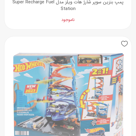
پمپ بنزین سوپر شارژ هات ویلز مدل Super Recharge Fuel
Station
ناموجود