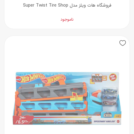
فروشگاه هات ویلز مدل Super Twist Tire Shop
ناموجود