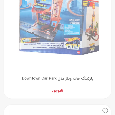
پارکینگ هات ویلز مدل Downtown Car Park
ناموجود