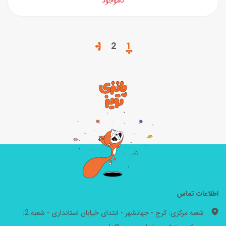
ناموجود
2
1
اطلاعات تماس
شعبه مرکزی: کرج - جهانشهر - ابتدای خیابان استانداری - شعبه 2: