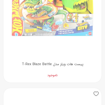
پیست هات ویلز مدل T-Rex Blaze Battle
ناموجود