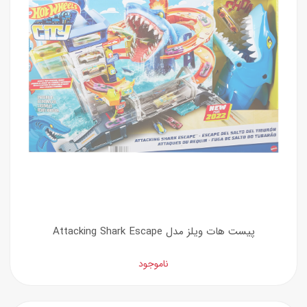
پیست هات ویلز مدل Attacking Shark Escape
ناموجود