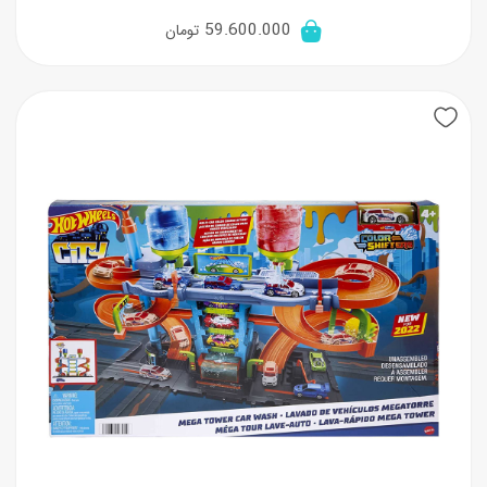
59.600.000
تومان