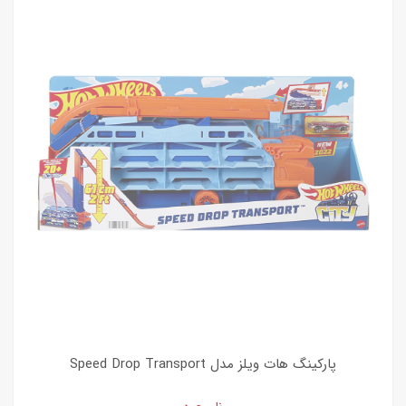
پارکینگ هات ویلز مدل Speed Drop Transport