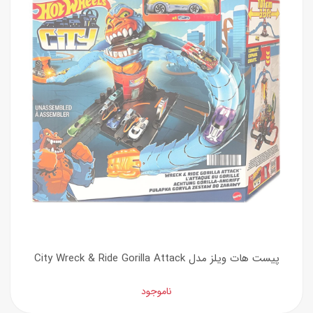
پیست هات ویلز مدل City Wreck & Ride Gorilla Attack
ناموجود