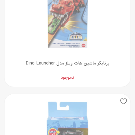
پرتابگر ماشین هات ویلز مدل Dino Launcher
ناموجود