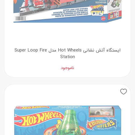
ایستگاه آتش نشانی Hot Wheels مدل Super Loop Fire
Station
ناموجود