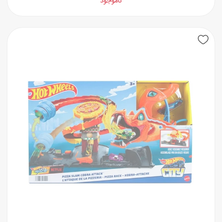
ناموجود