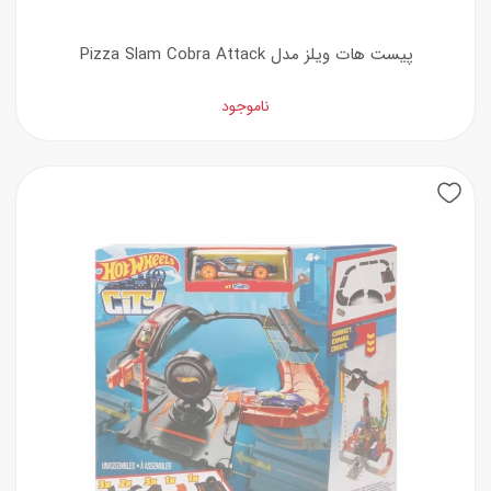
پیست هات ویلز مدل Pizza Slam Cobra Attack
ناموجود