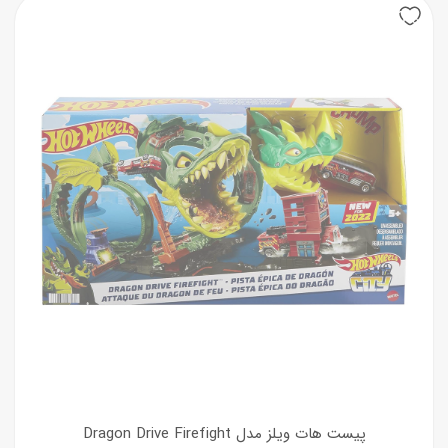
20%
پیست هات ویلز مدل Dragon Drive Firefight