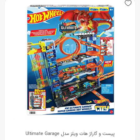
پیست و گاراژ هات ویلز مدل Ultimate Garage