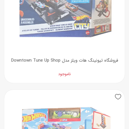
فروشگاه تیونینگ هات ویلز مدل Downtown Tune Up Shop
ناموجود