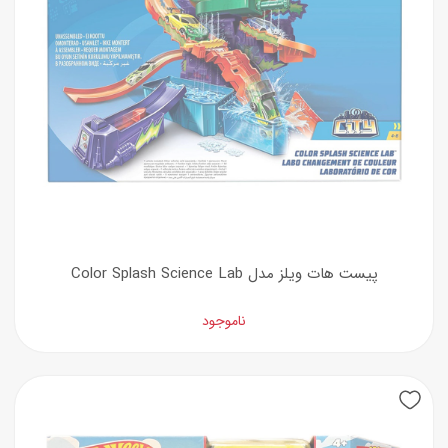
پیست هات ویلز مدل Color Splash Science Lab
ناموجود