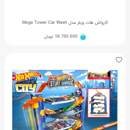
کارواش هات ویلز مدل Mega Tower Car Wash
18.700.000
تومان