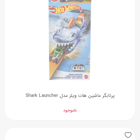
پرتابگر ماشین هات ویلز مدل Shark Launcher
ناموجود