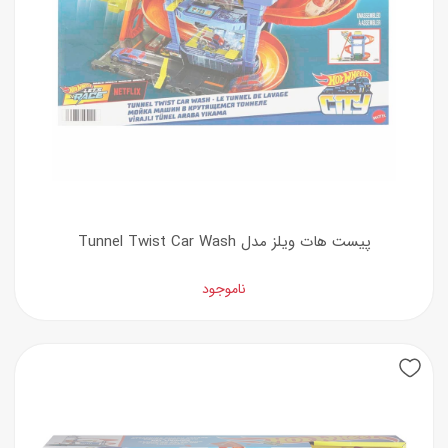
پیست هات ویلز مدل Tunnel Twist Car Wash
ناموجود