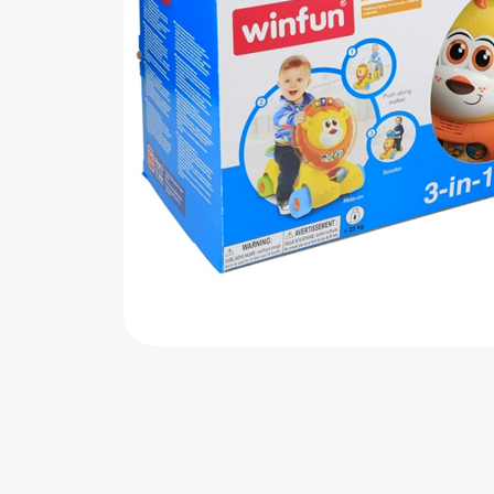
اب‌بازی چوبی
پرایزی‌ها
‌های بازی
زم موسیقی