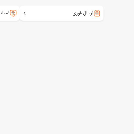
ارسال فوری
ضمانت