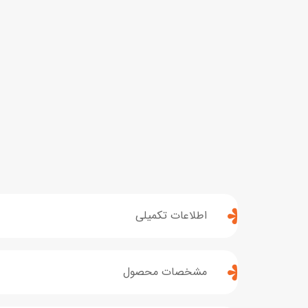
اطلاعات تکمیلی
مشخصات محصول