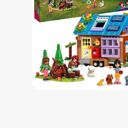
اب‌بازی چوبی
پرایزی‌ها
‌های بازی
زم موسیقی