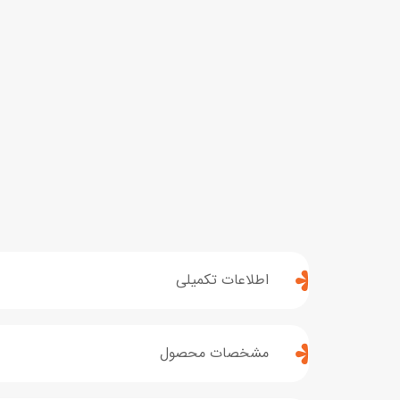
اطلاعات تکمیلی
مشخصات محصول