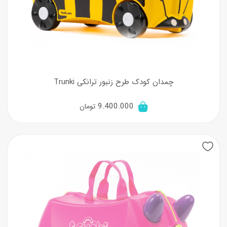
چمدان کودک طرح زنبور ترانکی Trunki
9.400.000
تومان