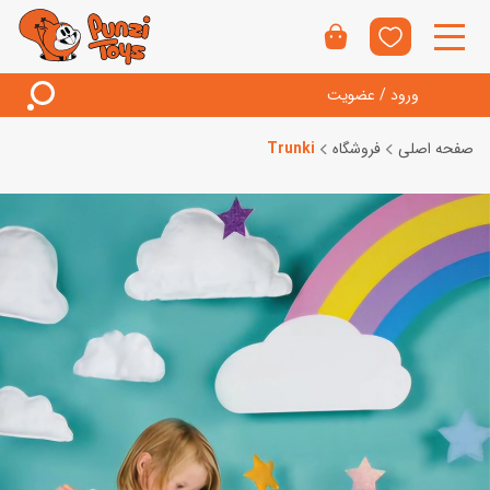
ورود / عضویت
صفحه اصلی
فروشگاه
Trunki