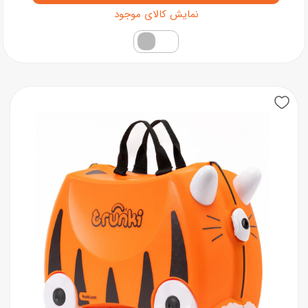
فقط کالاهای موجود