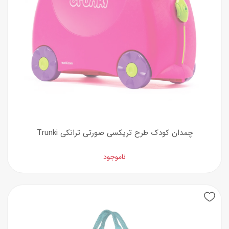
چمدان کودک طرح تریکسی صورتی ترانکی Trunki
ناموجود