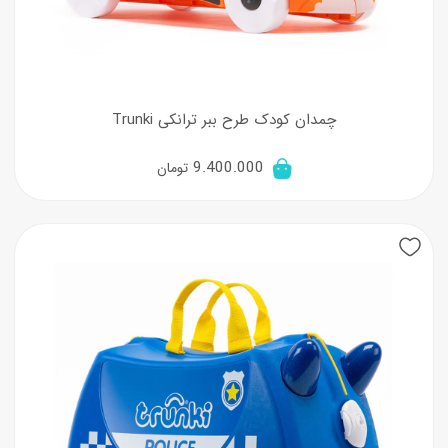
چمدان کودک طرح ببر ترانکی Trunki
9.400.000
تومان