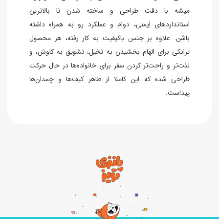
میشه با دقت طراحی و ساخته شدن تا بالاترین
استانداردهای ایمنی، دوام و عملکرد رو به همراه داشته
باشن. علاوه بر جنس باکیفیت به کار رفته، هر محصول
ترانکی برای الهام بخشیدن به تخیل، تشویق به کاوش، و
لذت‌تر و راحت‌تر کردن سفر برای خانواده‌ها در حال حرکت
طراحی شده که این کاملا از ظاهر کیف‌ها و چمدان‌ها
پیداست.