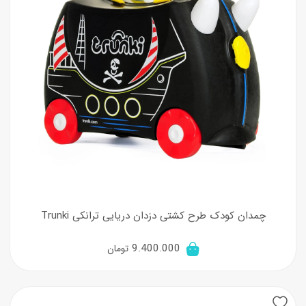
چمدان کودک طرح کشتی دزدان دریایی ترانکی Trunki
9.400.000
تومان