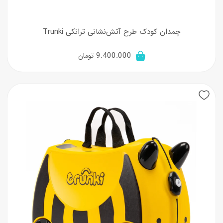
چمدان کودک طرح آتش‌نشانی ترانکی Trunki
9.400.000
تومان