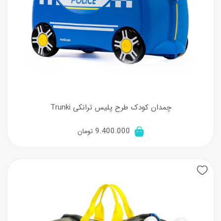
چمدان کودک طرح پلیس ترانکی Trunki
9.400.000
تومان