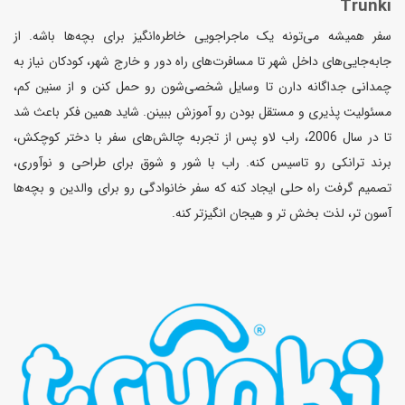
Trunki
سفر همیشه می‌تونه یک ماجراجویی خاطره‌انگیز برای بچه‌ها باشه. از
جابه‌جایی‌های داخل شهر تا مسافرت‌های راه دور و خارج شهر، کودکان نیاز به
چمدانی جداگانه دارن تا وسایل شخصی‌شون رو حمل کنن و از سنین کم،
مسئولیت پذیری و مستقل بودن رو آموزش ببینن. شاید همین فکر باعث شد
تا در سال 2006، راب لاو پس از تجربه چالش‌های سفر با دختر کوچکش،
برند ترانکی رو تاسیس کنه. راب با شور و شوق برای طراحی و نوآوری،
تصمیم گرفت راه حلی ایجاد کنه که سفر خانوادگی رو برای والدین و بچه‌ها
آسون تر، لذت بخش تر و هیجان انگیزتر کنه.