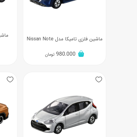
ماشین فلزی تامیکا مدل Nissan Note
980.000
تومان