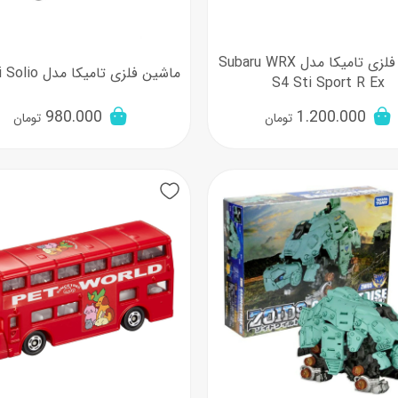
ماشین فلزی تامیکا مدل Subaru WRX
ماشین فلزی تامیکا مدل Suzuki Solio
S4 Sti Sport R Ex
980.000
1.200.000
تومان
تومان