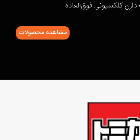
اب‌بازی چوبی
پرایزی‌ها
‌های بازی
زم موسیقی