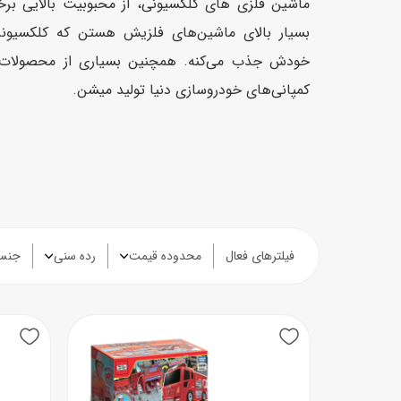
ماشین فلزی های کلکسیونی، از محبوبیت بالایی برخ
بسیار بالای ماشین‌های فلزیش هستن که کلکسیونر
خودش جذب می‌کنه. همچنین بسیاری از محصولات 
کمپانی‌های خودروسازی‌ دنیا تولید میشن.
فیلترهای فعال
محدوده قیمت
رده سنی
جنس