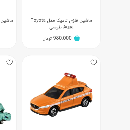
ماشین فلزی تامیکا مدل Toyota
Aqua طوسی
980.000
تومان