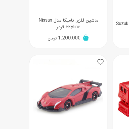
ماشین فلزی تامیکا مدل Nissan
Skyline قرمز
1.200.000
تومان