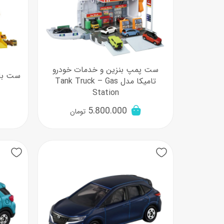
ست پمپ بنزین و خدمات خودرو
ست باز
تامیکا مدل Tank Truck – Gas
Station
5.800.000
تومان