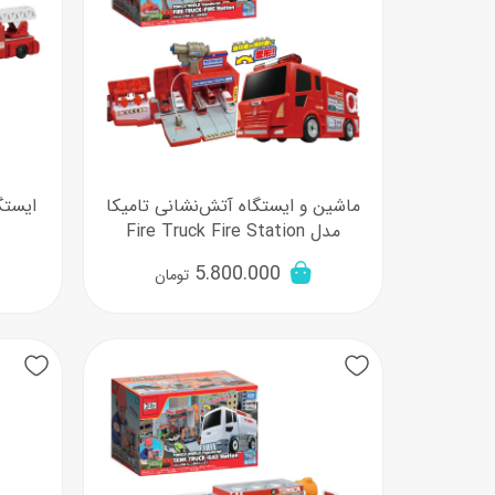
ماشین و ایستگاه آتش‌نشانی تامیکا
ایستگ
مدل Fire Truck Fire Station
5.800.000
تومان