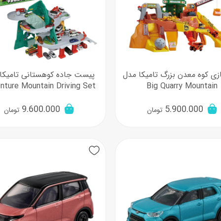
ی کوه معدن بزرگ تامیکا مدل
پیست جاده کوهستانی تامیکا
nture Mountain Driving Set
Big Quarry Mountain
9.600.000
5.900.000
تومان
تومان