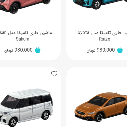
ماشین فلزی تامیکا مدل Toyota
ماشین فلزی تام
Sakura
Raize
980.000
980.000
تومان
تومان