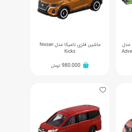
 مدل
ماشین فلزی تامیکا مدل Nissan
Kicks
Adve
980.000
تومان