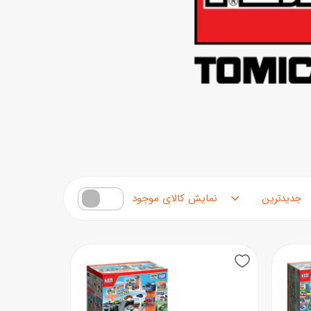
مرتب‌سازی محصولات
فقط کالاهای موجود