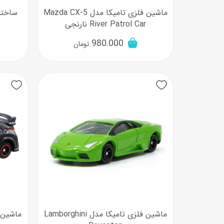
ماشین فلزی تامیکا مدل Mazda CX-5
River Patrol Car نارنجی
980.000
تومان
ماشین فلزی تامیکا مدل Lamborghini