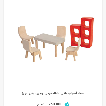
ست اسباب بازی ناهارخوری چوبی پلن تویز
1.250.000
تومان