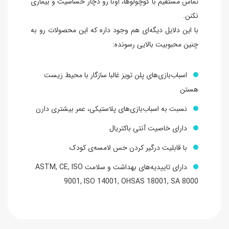
تماس مستقیم با کوچولوها، اونا رو دچار حساسیت و بیماری
نکنن.
با این دلایل دیگه‌ای هم وجود داره که این محصولات رو به
چنین محبوبیت بالایی رسونده:
اسباب‌بازی‌های پلن تویز غالبا سازگار با محیط زیست
هستن
نسبت به اسباب‌بازی‌های پلاستیکی، عمر بیشتری دارن
دارای خاصیت آنتی باکتریال
با قابلیت درگیر کردن حس لامسه‌ی کودک
دارای تاییدیه‌های بهداشت و سلامت ASTM, CE, ISO
9001, ISO 14001, OHSAS 18001, SA 8000