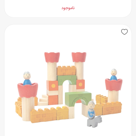
ناموجود