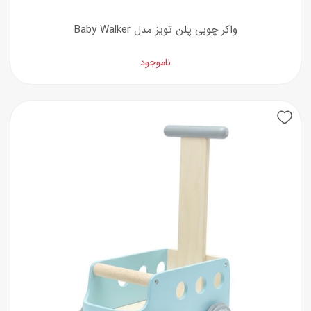
واکر چوبی پلن تویز مدل Baby Walker
ناموجود