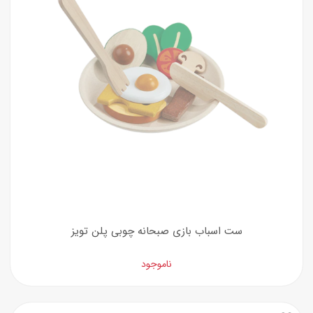
ست اسباب بازی صبحانه چوبی پلن تویز
ناموجود