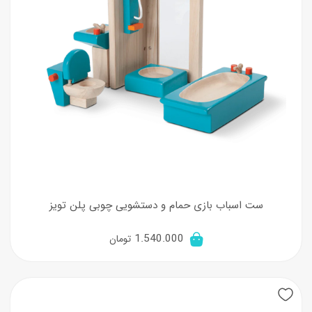
ست اسباب بازی حمام و دستشویی چوبی پلن تویز
1.540.000
تومان