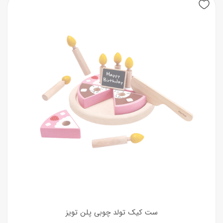
ست کیک تولد چوبی پلن تویز