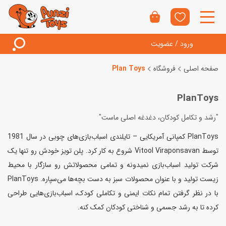
ورود / عضویت
صفحه اصلی
فروشگاه
Plan Toys
PlanToys
"رشد و تکامل کودکان، دغدغه اصلی ماست"
PlanToys کمپانی آمریکایی – تایلندی اسباب‌بازی‌های چوبی در سال 1981
توسط Vitool Viraponsavan شروع به کار کرد. پلن تویز خودش رو تنها یک
شرکت تولید اسباب‌بازی نمیدونه و تمامی محصولاتش رو سازگار با محیط
زیست تولید و با عنوان محصولات سبز به دست بچه‌ها می‌سپاره. PlanToys
با در نظر گرفتن تمام نکات ایمنی و تکاملی کودک، اسباب‌بازی‌هایی طراحی
کرده تا به رشد جسمی و شناختی کودکان کمک کنه.