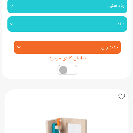
رده سنی
برند
مرتب‌سازی محصولات
فقط کالاهای موجود