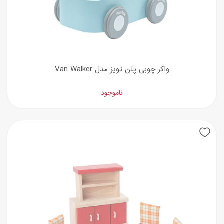
واکر چوبی پلن تویز مدل Van Walker
ناموجود