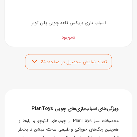
اسباب بازی بریکس قلعه چوبی پلن تویز
ناموجود
ویژگی‌های اسباب‌بازی‌های چوبی PlanToys
محصولات سبز PlanToys از چوب‌های کائوچو و بلوط و
همچنین رنگ‌های خوراکی و طبیعی ساخته میشن تا بخاطر