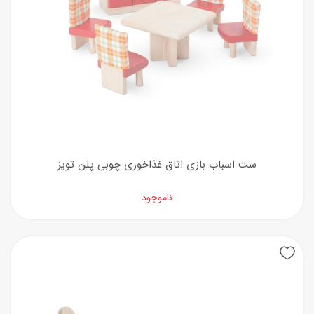
ست اسباب بازی اتاق غذاخوری چوبی پلن تویز
ناموجود