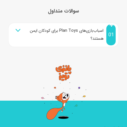
سوالات متداول
اسباب‌بازی‌های Plan Toys برای کودکان ایمن
01
هستند؟