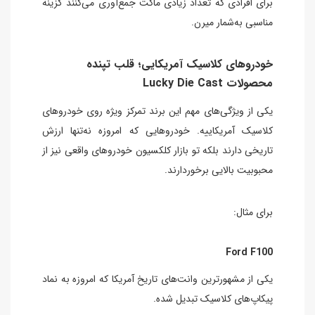
برای افرادی که تعداد زیادی ماکت جمع‌آوری می‌کنند گزینه
مناسبی به‌شمار میرن.
خودروهای کلاسیک آمریکایی؛ قلب تپنده
محصولات Lucky Die Cast
یکی از ویژگی‌های مهم این برند تمرکز ویژه روی خودروهای
کلاسیک آمریکاییه. خودروهایی که امروزه نه‌تنها ارزش
تاریخی دارند بلکه تو بازار کلکسیون خودروهای واقعی نیز از
محبوبیت بالایی برخوردارند.
برای مثال:
Ford F100
یکی از مشهورترین وانت‌های تاریخ آمریکا که امروزه به نماد
پیکاپ‌های کلاسیک تبدیل شده.