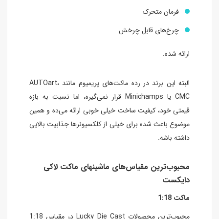
فرمان متحرک
چرخ‌های قابل چرخش
ارائه شده.
البته این برند در رده ماکت‌های پریمیوم مانند AUTOart،
CMC یا Minichamps قرار نمی‌گیره، اما نسبت به بازه
قیمتی خود، کیفیت ساخت خیلی خوبی ارائه می‌ده و همین
موضوع باعث شده برای خیلی از کلکسیونرها جذابیت بالایی
داشته باشه.
محبوب‌ترین مقیاس‌های ماشینهای ماکت لاکی
دایکست
ماکت 1:18
محبوب‌ترین محصولات Lucky Die Cast در مقیاس 1:18