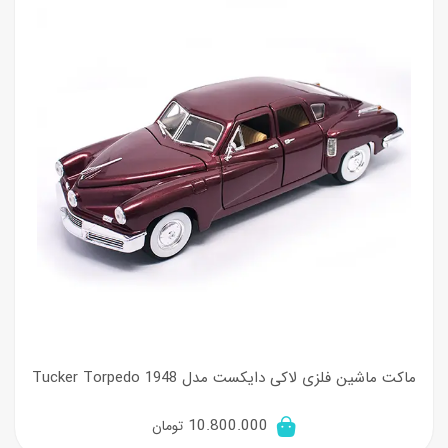
ماکت ماشین فلزی لاکی دایکست مدل 1948 Tucker Torpedo
10.800.000
تومان