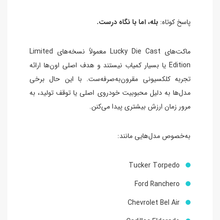
پاسخ کوتاه:
بله، اما با نگاه درست.
ماکت‌های Lucky Die Cast معمولاً نسخه‌های Limited
Edition یا بسیار کمیاب نیستند و هدف اصلی اون‌ها ارائه
تجربه کلکسیونی مقرون‌به‌صرفه‌ست. با این حال برخی
مدل‌ها به دلیل محبوبیت خودروی اصلی یا توقف تولید، به
مرور زمان ارزش بیشتری پیدا می‌کنن.
به‌خصوص مدل‌هایی مانند:
Tucker Torpedo
Ford Ranchero
Chevrolet Bel Air