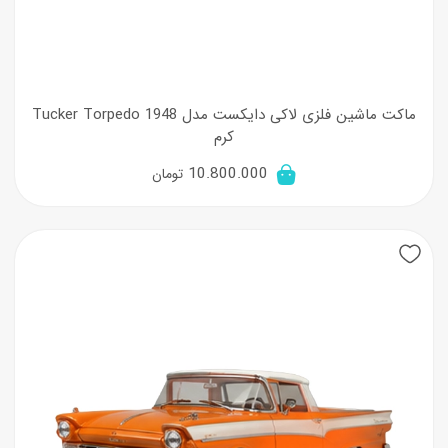
ماکت ماشین فلزی لاکی دایکست مدل 1948 Tucker Torpedo
کرم
10.800.000
تومان