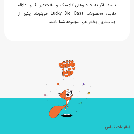
باشند. اگر به خودروهای کلاسیک و ماکت‌های فلزی علاقه
دارید، محصولات Lucky Die Cast می‌تونند یکی از
جذاب‌ترین بخش‌های مجموعه شما باشند.
اطلاعات تماس