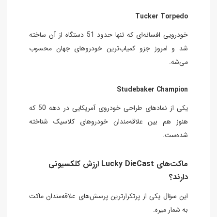
Tucker Torpedo
خودرویی افسانه‌ای که تنها حدود 51 دستگاه از آن ساخته
شد و امروز جزو کمیاب‌ترین خودروهای جهان محسوب
می‌شه.
Studebaker Champion
یکی از نمادهای طراحی خودروی آمریکایی در دهه 50 که
هنوز هم بین علاقه‌مندان خودروهای کلاسیک شناخته
شده‌ست.
ماکت‌های Lucky DieCast ارزش کلکسیونی
دارند؟
این سؤال یکی از پرتکرارترین پرسش‌های علاقه‌مندان ماکت
به شمار میره.