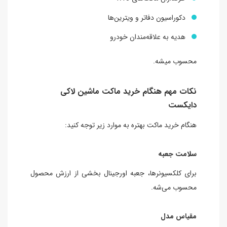
دکوراسیون دفاتر و ویترین‌ها
هدیه به علاقه‌مندان خودرو
محسوب میشه.
نکات مهم هنگام خرید ماکت ماشین لاکی
دایکست
هنگام خرید ماکت بهتره به موارد زیر توجه کنید:
سلامت جعبه
برای کلکسیونرها، جعبه اورجینال بخشی از ارزش محصول
محسوب می‌شه.
مقیاس مدل