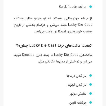
Buick Roadmaster
از جمله خودروهایی هستند که تو مجموعه‌های مختلف
Lucky Die Cast دیده می‌شن و هرکدام بخشی از تاریخ
صنعت خودروسازی آمریکا رو روایت می‌کنند.
کیفیت ماکت‌های برند Lucky Die Cast چطوره؟
ماکت‌های Lucky Die Cast با بدنه فلزی Diecast تولید
می‌شن و تو خیلی از مدل‌ها امکاناتی مثل:
باز شدن درب‌ها
باز شدن کاپوت
نمایش موتور
جزئیات کابین