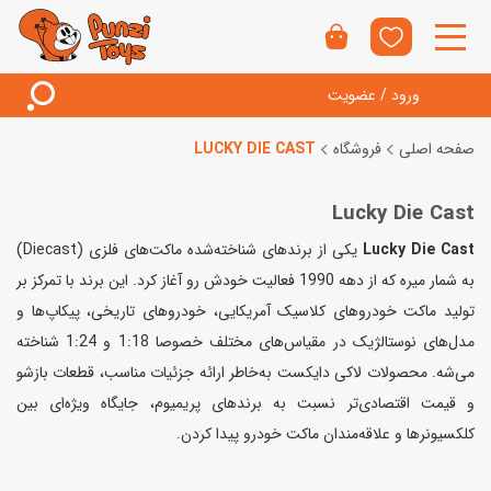
ورود / عضویت
صفحه اصلی
فروشگاه
LUCKY DIE CAST
Lucky Die Cast
Lucky Die Cast
یکی از برندهای شناخته‌شده ماکت‌های فلزی (Diecast)
به شمار میره که از دهه 1990 فعالیت خودش رو آغاز کرد. این برند با تمرکز بر
تولید ماکت خودروهای کلاسیک آمریکایی، خودروهای تاریخی، پیکاپ‌ها و
مدل‌های نوستالژیک در مقیاس‌های مختلف خصوصا 1:18 و 1:24 شناخته
می‌شه. محصولات لاکی دایکست به‌خاطر ارائه جزئیات مناسب، قطعات بازشو
و قیمت اقتصادی‌تر نسبت به برندهای پریمیوم، جایگاه ویژه‌ای بین
کلکسیونرها و علاقه‌مندان ماکت خودرو پیدا کردن.