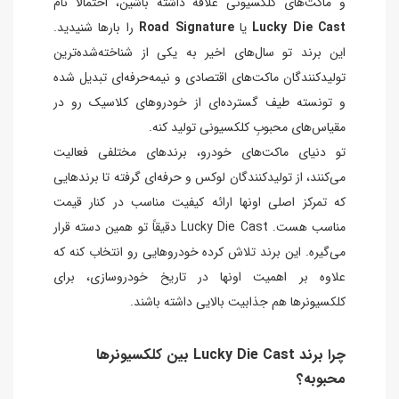
و ماکت‌های کلکسیونی علاقه داشته باشین، احتمالاً نام
Lucky Die Cast
یا
Road Signature
را بارها شنیدید.
این برند تو سال‌های اخیر به یکی از شناخته‌شده‌ترین
تولیدکنندگان ماکت‌های اقتصادی و نیمه‌حرفه‌ای تبدیل شده
و تونسته طیف گسترده‌ای از خودروهای کلاسیک رو در
مقیاس‌های محبوبِ کلکسیونی تولید کنه.
تو دنیای ماکت‌های خودرو، برندهای مختلفی فعالیت
می‌کنند، از تولیدکنندگان لوکس و حرفه‌ای گرفته تا برندهایی
که تمرکز اصلی اونها ارائه کیفیت مناسب در کنار قیمت
مناسب هست. Lucky Die Cast دقیقاً تو همین دسته قرار
می‌گیره. این برند تلاش کرده خودروهایی رو انتخاب کنه که
علاوه بر اهمیت اونها در تاریخ خودروسازی، برای
کلکسیونرها هم جذابیت بالایی داشته باشند.
چرا برند Lucky Die Cast بین کلکسیونرها
محبوبه؟