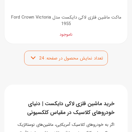
ماکت ماشین فلزی لاکی دایکست مدل Ford Crown Victoria
1955
ناموجود
خرید ماشین فلزی لاکی دایکست | دنیای
خودروهای کلاسیک در مقیاس کلکسیونی
اگر به خودروهای کلاسیک آمریکایی، ماشین‌های نوستالژیک