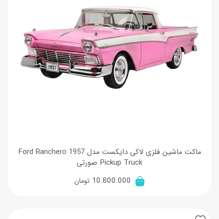
ماکت ماشین فلزی لاکی دایکست مدل 1957 Ford Ranchero
Pickup Truck صورتی
10.800.000
تومان