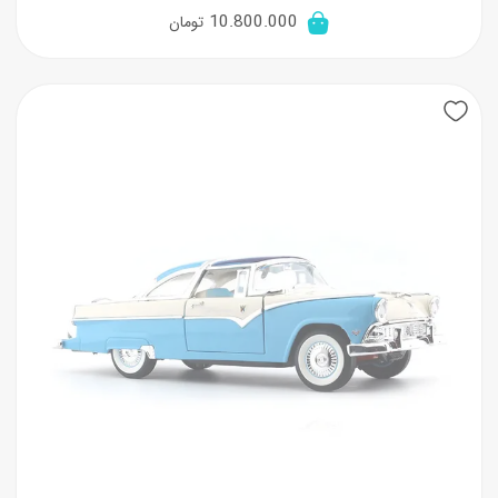
10.800.000
تومان