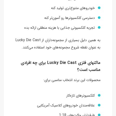
خودروهای متنوع‌تری تولید کنه
دسترسی کلکسیونرها رو آسون‌تر کنه
تجربه کلکسیونی جذابی با هزینه منطقی ارائه بده
به همین دلیل بسیاری از مجموعه‌داران از Lucky Die Cast
به عنوان نقطه شروع مجموعه‌های خود استفاده می‌کنند.
ماکتهای فلزی Lucky Die Cast برای چه افرادی
مناسب است؟
محصولات این برند انتخاب مناسبی برای:
کلکسیونرهای تازه‌کار
علاقه‌مندان خودروهای کلاسیک آمریکایی
طرفداران ماکت‌های 1:18