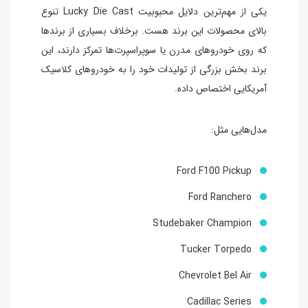
یکی از مهم‌ترین دلایل محبوبیت Lucky Die Cast تنوع
بالای محصولات این برند هست. برخلاف بسیاری از برندها
که روی خودروهای مدرن یا سوپراسپرت‌ها تمرکز دارند، این
برند بخش بزرگی از تولیدات خود را به خودروهای کلاسیک
آمریکایی اختصاص داده.
مدل‌هایی مثل:
Ford F100 Pickup
Ford Ranchero
Studebaker Champion
Tucker Torpedo
Chevrolet Bel Air
Cadillac Series