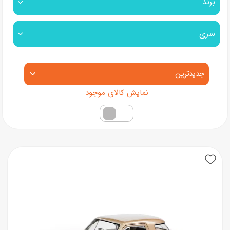
برند
سری
مرتب‌سازی محصولات
فقط کالاهای موجود