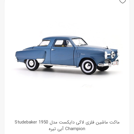
ماکت ماشین فلزی لاکی دایکست مدل 1950 Studebaker
Champion آبی تیره