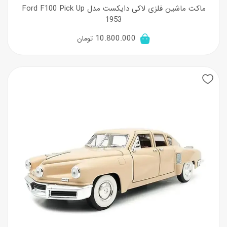
ماکت ماشین فلزی لاکی دایکست مدل Ford F100 Pick Up
1953
10.800.000
تومان