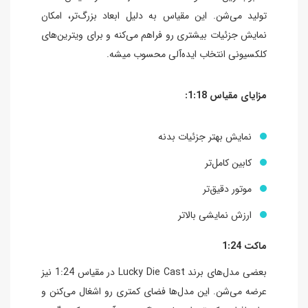
تولید می‌شن. این مقیاس به دلیل ابعاد بزرگ‌تر، امکان
نمایش جزئیات بیشتری رو فراهم می‌کنه و برای ویترین‌های
کلکسیونی انتخاب ایده‌آلی محسوب میشه.
مزایای مقیاس 1:18:
نمایش بهتر جزئیات بدنه
کابین کامل‌تر
موتور دقیق‌تر
ارزش نمایشی بالاتر
ماکت 1:24
بعضی مدل‌های برند Lucky Die Cast در مقیاس 1:24 نیز
عرضه می‌شن. این مدل‌ها فضای کمتری رو اشغال می‌کنن و