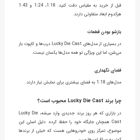
قبل از خرید به مقیاس دقت کنید: 1:18، 1:24 و 1:43
هرکدوم ابعاد متفاوتی دارند.
بازشو بودن قطعات
در بسیاری از مدل‌های Lucky Die Cast درب‌ها و کاپوت باز
می‌شن، اما این ویژگی تو همه مدل‌ها یکسان نیست.
فضای نگهداری
مدل‌های 1:18 به فضای بیشتری برای نمایش نیاز دارند.
چرا برند Lucky Die Cast محبوب است؟
در بازاری که هر روز برند جدیدی وارد میشه، Lucky Die
Cast همچنان جایگاه خود را حفظ کرده. دلیل اصلی این
موضوع، تمرکز روی خودروهایی هست که خیلی از برندها
کمتر به سراغ اون‌ها میرن.