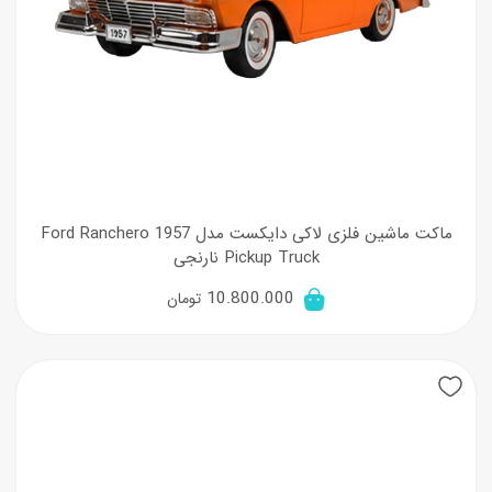
ماکت ماشین فلزی لاکی دایکست مدل 1957 Ford Ranchero
Pickup Truck نارنجی
10.800.000
تومان