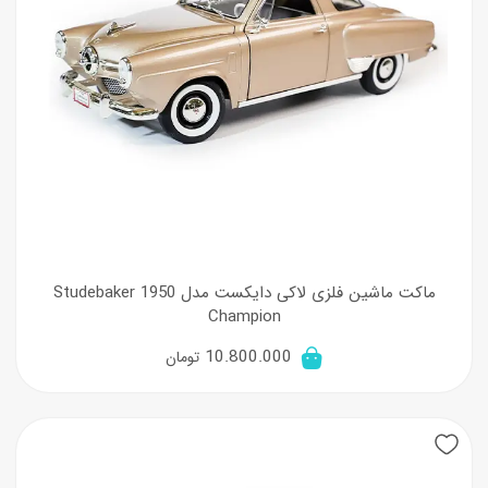
ماکت ماشین فلزی لاکی دایکست مدل 1950 Studebaker
Champion
10.800.000
تومان