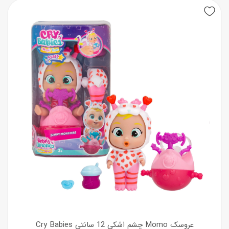
عروسک Momo چشم اشکی 12 سانتی Cry Babies