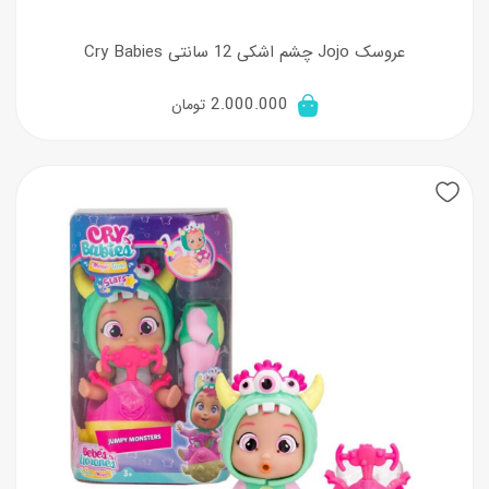
عروسک Jojo چشم اشکی 12 سانتی Cry Babies
2.000.000
تومان