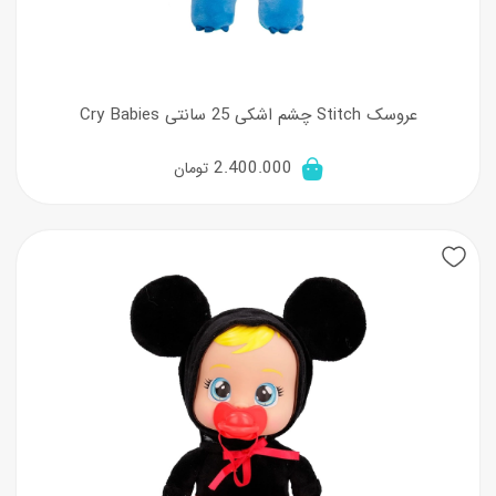
عروسک Stitch چشم اشکی 25 سانتی Cry Babies
2.400.000
تومان