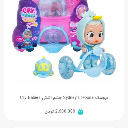
عروسک Sydney’s House چشم اشکی Cry Babies
2.600.000
تومان