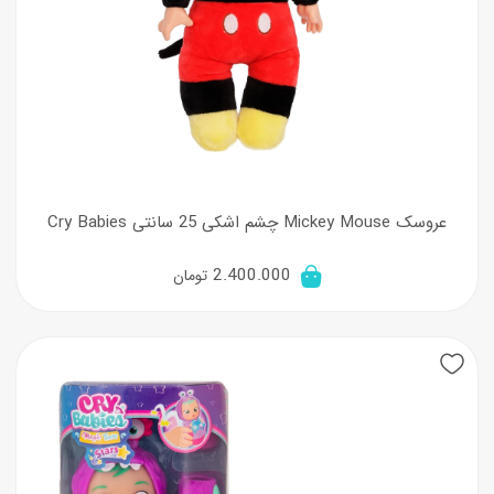
عروسک Mickey Mouse چشم اشکی 25 سانتی Cry Babies
2.400.000
تومان