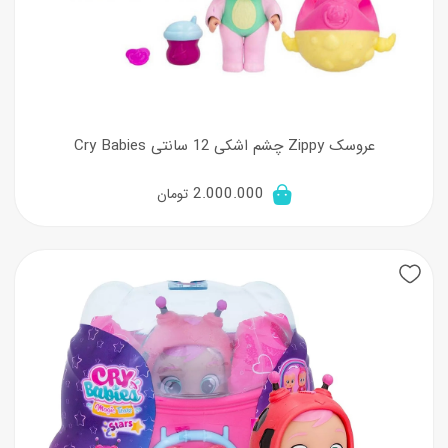
عروسک Zippy چشم اشکی 12 سانتی Cry Babies
2.000.000
تومان