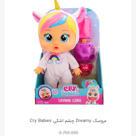
عروسک Dreamy چشم اشکی Cry Babies
3.700.000