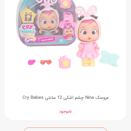
عروسک Nina چشم اشکی 12 سانتی Cry Babies
ناموجود