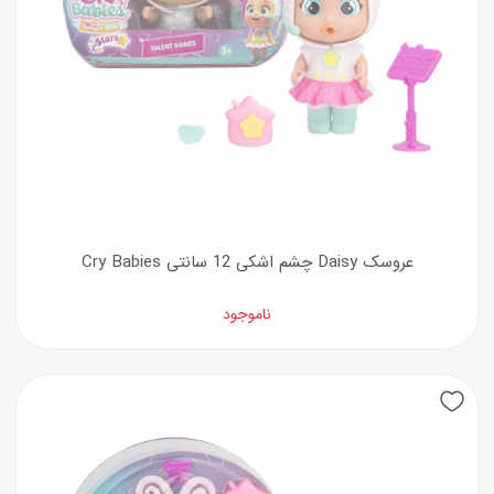
عروسک Daisy چشم اشکی 12 سانتی Cry Babies
ناموجود