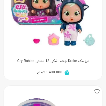
عروسک Drake چشم اشکی 12 سانتی Cry Babies
1.400.000
تومان