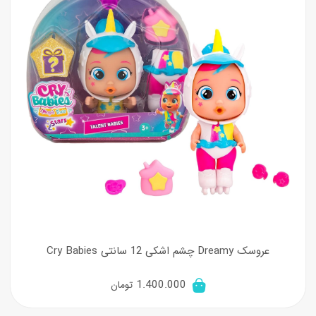
عروسک Dreamy چشم اشکی 12 سانتی Cry Babies
1.400.000
تومان