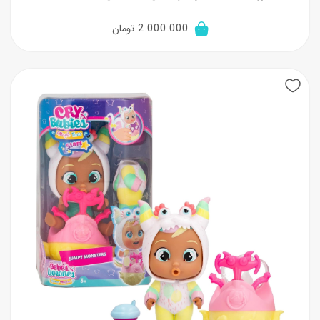
2.000.000
تومان