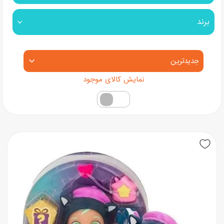
برند
مرتب‌سازی محصولات
فقط کالاهای موجود