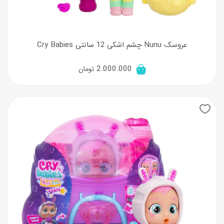
عروسک Nunu چشم اشکی 12 سانتی Cry Babies
2.000.000
تومان