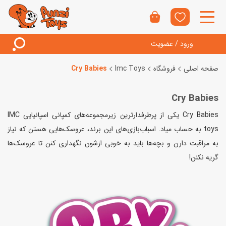
ورود / عضویت
صفحه اصلی
فروشگاه
Imc Toys
Cry Babies
Cry Babies
Cry Babies یکی از پرطرفدارترین زیرمجموعه‌های کمپانی اسپانیایی IMC
toys به حساب میاد. اسباب‌بازی‌های این برند، عروسک‌هایی هستن که نیاز
به مراقبت دارن و بچه‌ها باید به خوبی ازشون نگهداری کنن تا عروسک‌ها
گریه نکنن!