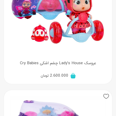
عروسک Lady’s House چشم اشکی Cry Babies
2.600.000
تومان