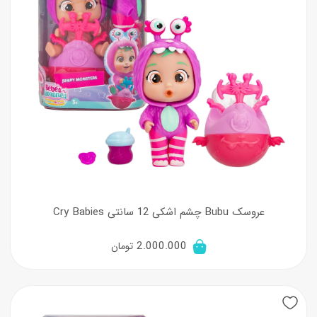
عروسک Bubu چشم اشکی 12 سانتی Cry Babies
2.000.000
تومان