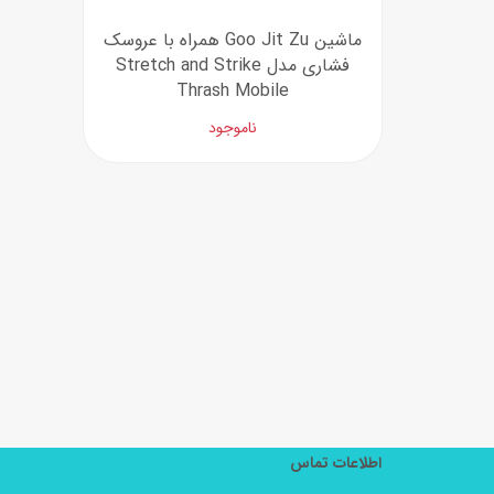
ماشین Goo Jit Zu همراه با عروسک
فشاری مدل Stretch and Strike
Thrash Mobile
ناموجود
اطلاعات تماس