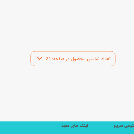
رسی سریع
لینک های مفید