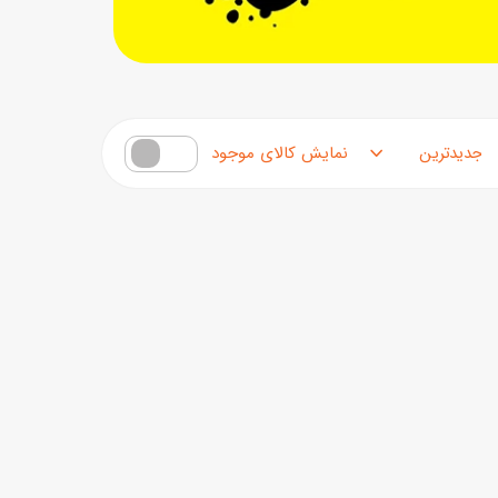
اب‌بازی چوبی
پرایزی‌ها
‌های بازی
مرتب‌سازی محصولات
زم موسیقی
فقط کالاهای موجود