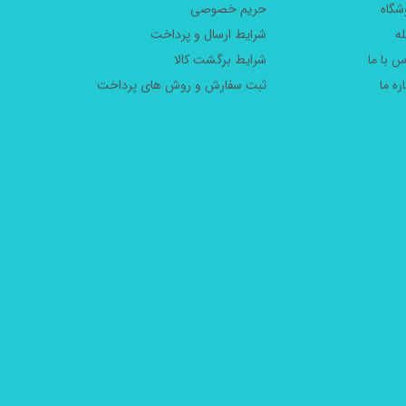
شگاه
حریم خصوصی
ه
شرایط ارسال و پرداخت
س با ما
شرایط برگشت کالا
ره ما
ثبت سفارش و روش های پرداخت