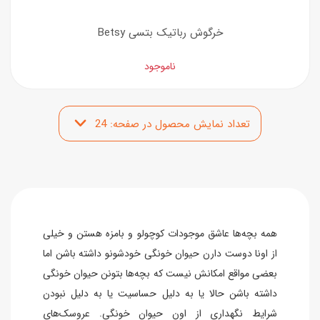
خرگوش رباتیک بتسی Betsy
ناموجود
همه بچه‌ها عاشق موجودات کوچولو و بامزه‌ هستن و خیلی
از اونا دوست دارن حیوان خونگی خودشونو داشته باشن اما
بعضی مواقع امکانش نیست که بچه‌ها بتونن حیوان خونگی
داشته باشن حالا یا به دلیل حساسیت یا به دلیل نبودن
شرایط نگهداری از اون حیوان خونگی. عروسک‌های