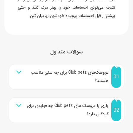
نتیجه می‌تونن احساسات خود را بهتر درک کنند و حتی
بیشتر از قبل احساسات پیچیده خودشون رو بیان کنن.
سوالات متداول
عروسک‌های Club petz برای چه سنی مناسب
01
هستند؟
بازی با عروسک های Club petz چه فوایدی برای
02
کودکان داره؟