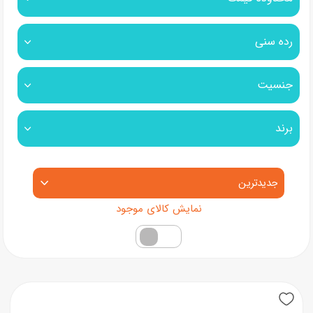
رده سنی
جنسیت
برند
مرتب‌سازی محصولات
فقط کالاهای موجود