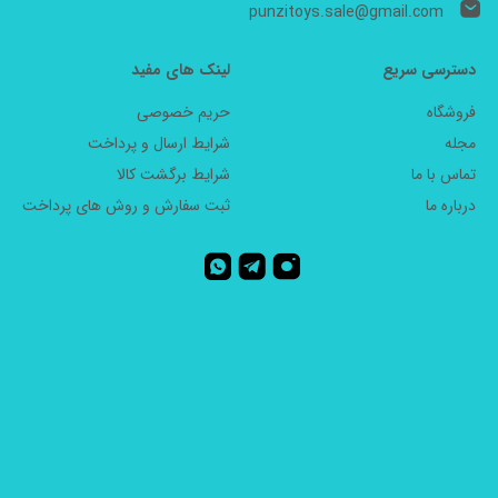
punzitoys.sale@gmail.com
دسترسی سریع
لینک های مفید
فروشگاه
حریم خصوصی
مجله
شرایط ارسال و پرداخت
تماس با ما
شرایط برگشت کالا
درباره ما
ثبت سفارش و روش های پرداخت