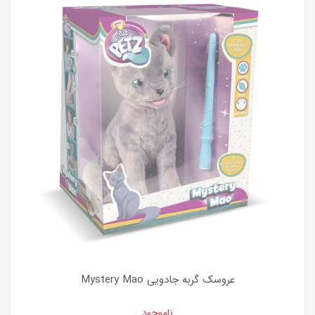
عروسک گربه جادویی Mystery Mao
ناموجود