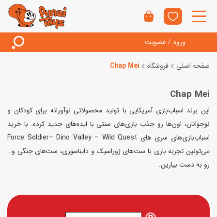
ورود / عضویت
صفحه اصلی
فروشگاه
Chap Mei
Chap Mei
این برند اسباب‌بازی آمریکایی با تولید محصولاتی نوآورانه برای کودکان و
نوجوانان، اون‌ها رو جذب بازی‌های سنتی با ایده‌های جدید کرده. با خرید
اسباب‌بازی‌های سری های Force Soldier– Dino Valley – Wild Quest
می‌تونین تجربه بازی با ست‌های ژوراسیک و دایناسوری، ست‌های جنگی و…
رو به دست بیارین.