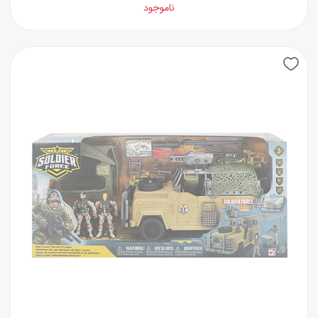
ناموجود