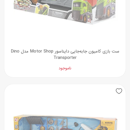
ست بازی کامیون جابه‌جایی دایناسور Motor Shop مدل Dino
Transporter
ناموجود