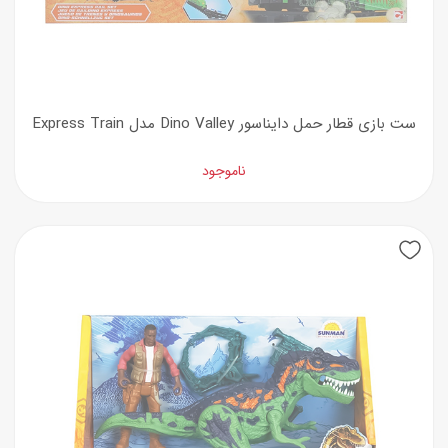
ست بازی قطار حمل دایناسور Dino Valley مدل Express Train
ناموجود