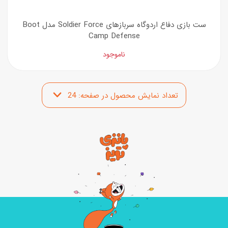
ست بازی دفاع اردوگاه سربازهای Soldier Force مدل Boot
Camp Defense
ناموجود