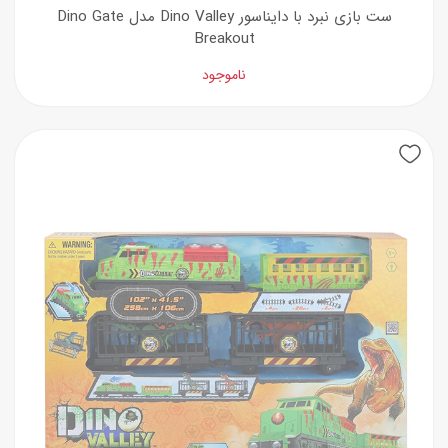
ست بازی نبرد با دایناسور Dino Valley مدل Dino Gate
Breakout
ناموجود