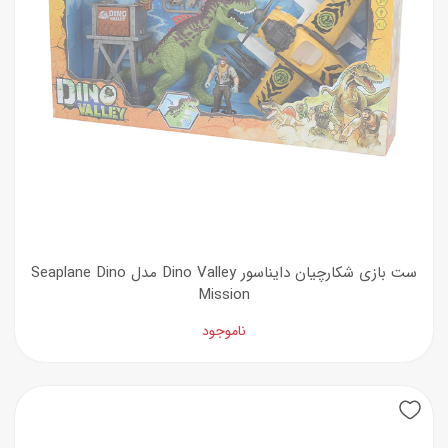
ست بازی شکارچیان دایناسور Dino Valley مدل Seaplane Dino
Mission
ناموجود