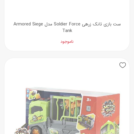
ست بازی تانک زرهی Soldier Force مدل Armored Siege
Tank
ناموجود