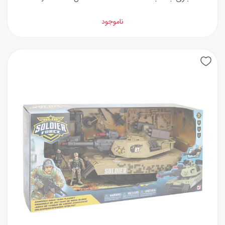
ناموجود