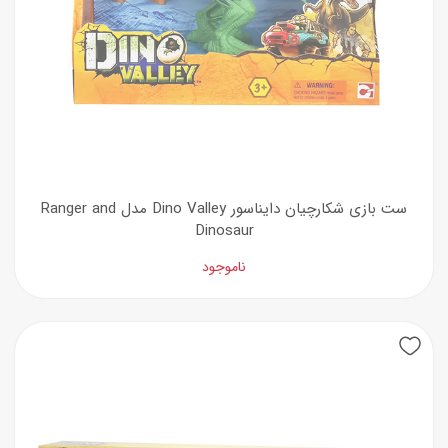
ست بازی شکارچیان دایناسور Dino Valley مدل Ranger and
Dinosaur
ناموجود