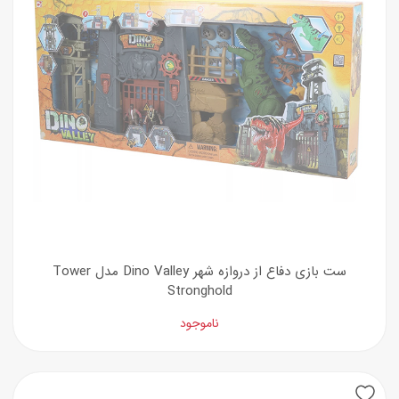
ست بازی دفاع از دروازه شهر Dino Valley مدل Tower
Stronghold
ناموجود