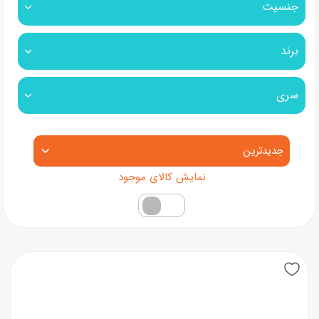
جنسیت
برند
سری
مرتب‌سازی محصولات
فقط کالاهای موجود