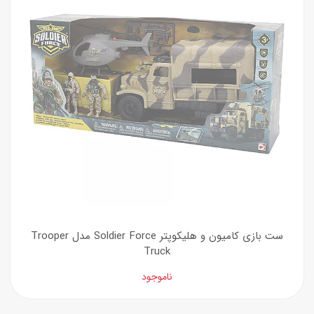
ست بازی کامیون و هلیکوپتر Soldier Force مدل Trooper
Truck
ناموجود