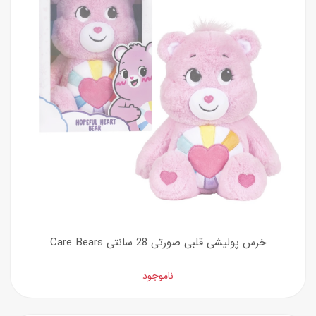
خرس پولیشی قلبی صورتی 28 سانتی Care Bears
ناموجود