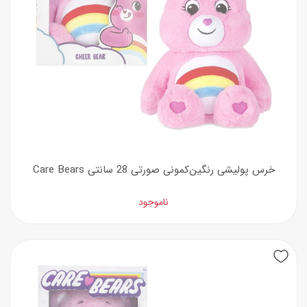
خرس پولیشی رنگین‌کمونی صورتی 28 سانتی Care Bears
ناموجود