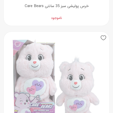
خرس پولیشی سبز 35 سانتی Care Bears
ناموجود