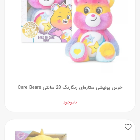
خرس پولیشی ستاره‌ای رنگارنگ 28 سانتی Care Bears
ناموجود