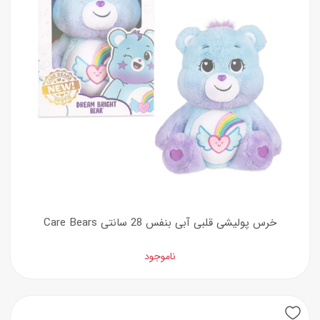
خرس پولیشی قلبی آبی بنفس 28 سانتی Care Bears
ناموجود