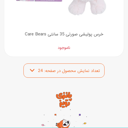
خرس پولیشی صورتی 35 سانتی Care Bears
ناموجود