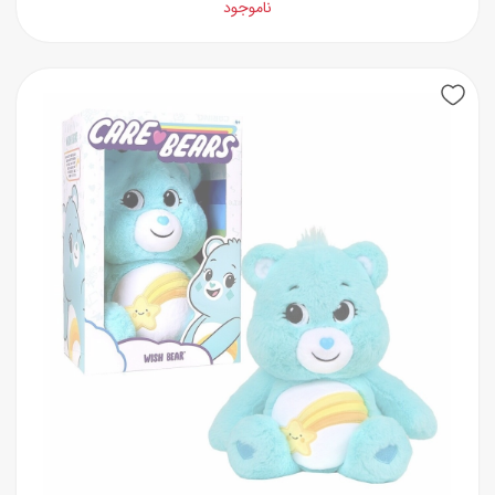
ناموجود