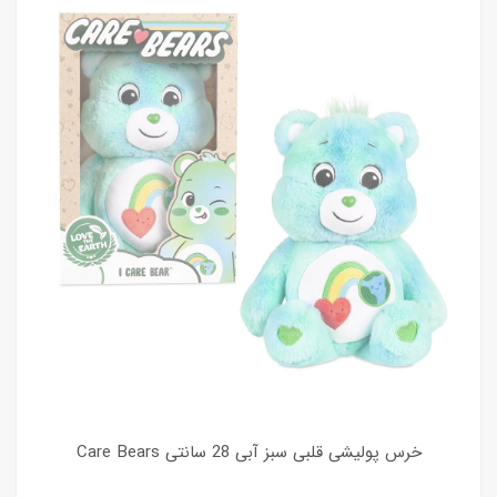
خرس پولیشی قلبی سبز آبی 28 سانتی Care Bears