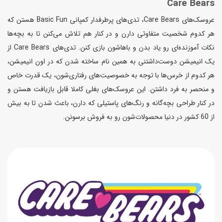
Care Bears
عروسک‌های Care Bears، تدی‌های پرطرفدار کمپانی Basic Fun هستن که
هر کدوم شخصیت متفاوتی دارن و در کنار هم تلاش می‌کنن تا به بچه‌ها
نکات آموزنده‌ای رو یاد بدن و باهاشون بازی کنن. تدی‌های Care Bears از
یک انیمیشن دوست‌داشتنی به همین نام ساخته شدن که در اون انیمیشن،
هر کدوم از خرس‌ها با توجه به خصوصیت‌های رفتاری‌شون، یک قدرت خاص
و منحصر به فرد داشتن. این عروسک‌های بغلی کاملا قابل بازیافت هستن و
در کنار طراحی بچه‌گانه و رنگ‌های پاستیلی که دارن، باعث شدن تا به بیش
از 60 کشور در دنیا محصولات‌شون رو به فروش برسونن.