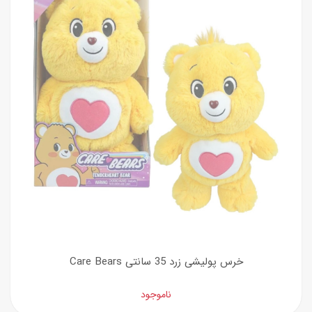
خرس پولیشی زرد 35 سانتی Care Bears
ناموجود