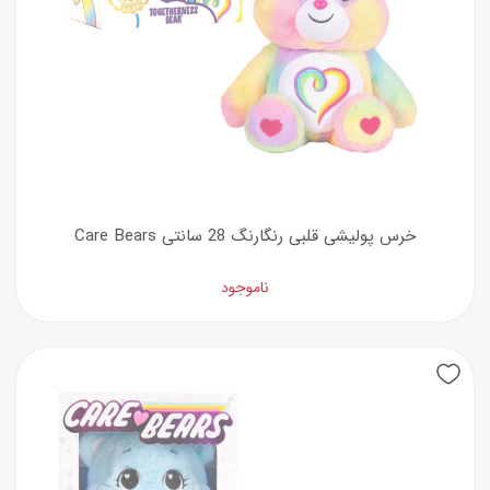
خرس پولیشی قلبی رنگارنگ 28 سانتی Care Bears
ناموجود