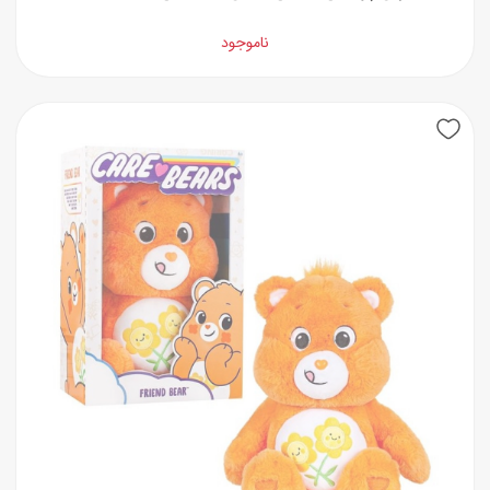
ناموجود