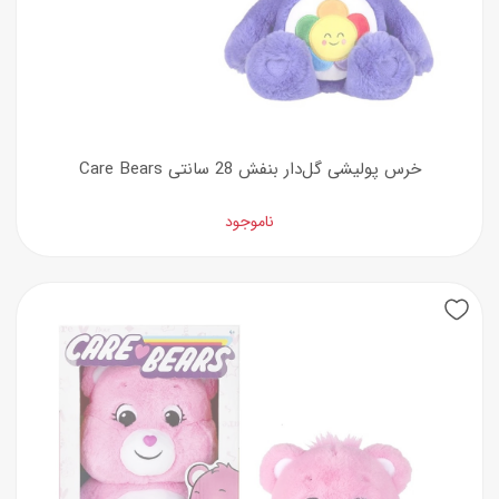
خرس پولیشی گل‌دار بنفش 28 سانتی Care Bears
ناموجود