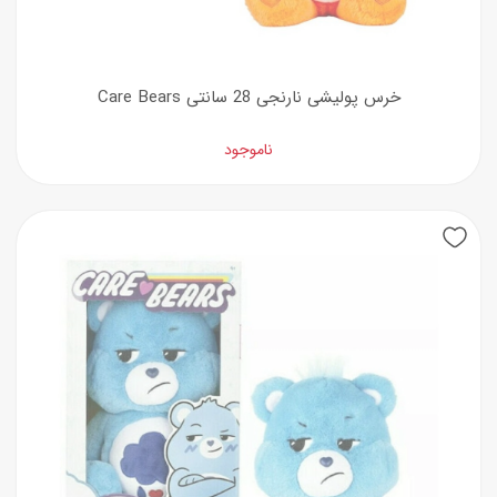
خرس پولیشی نارنجی 28 سانتی Care Bears
ناموجود