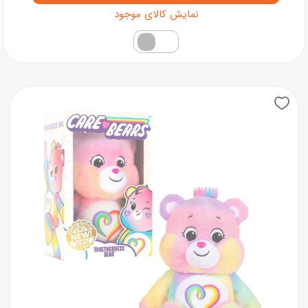
فقط کالاهای موجود