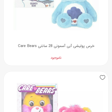
خرس پولیشی آبی آسمونی 28 سانتی Care Bears
ناموجود