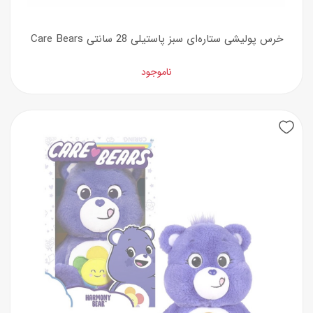
خرس پولیشی ستاره‌ای سبز پاستیلی 28 سانتی Care Bears
ناموجود