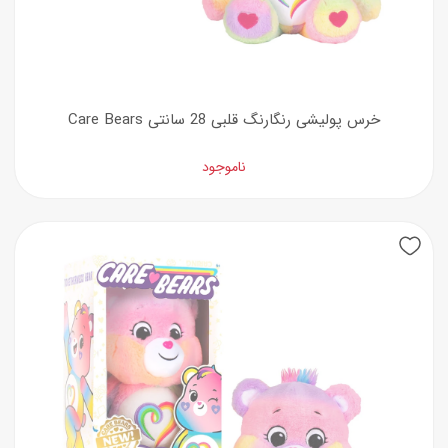
خرس پولیشی رنگارنگ قلبی 28 سانتی Care Bears
ناموجود