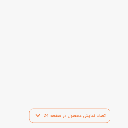
اب‌بازی چوبی
پرایزی‌ها
‌های بازی
زم موسیقی