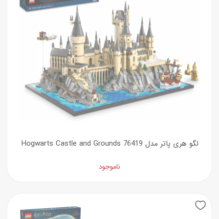
لگو هری پاتر مدل Hogwarts Castle and Grounds 76419
ناموجود