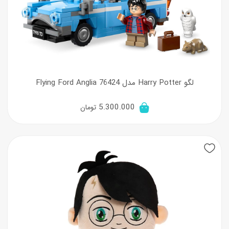
لگو Harry Potter مدل Flying Ford Anglia 76424
5.300.000
تومان