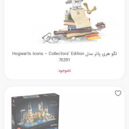
لگو هری پاتر مدل Hogwarts Icons – Collectors’ Edition
76391
ناموجود