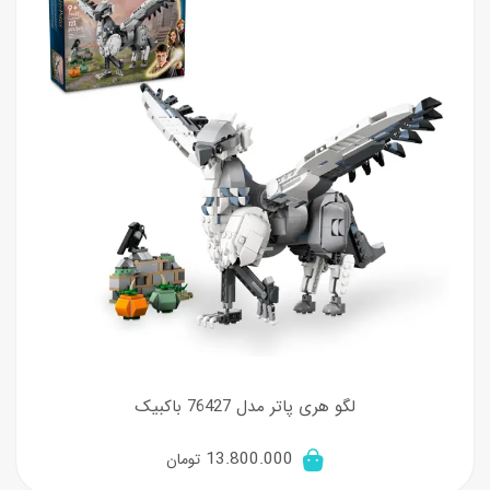
لگو هری پاتر مدل 76427 باکبیک
13.800.000
تومان