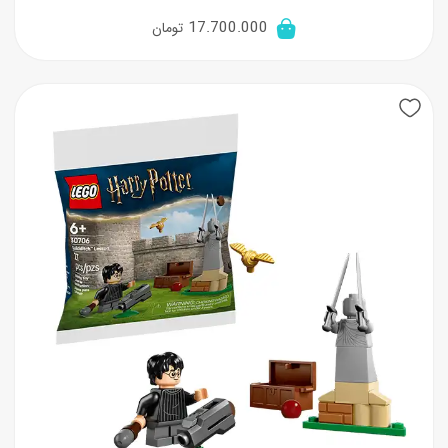
17.700.000
تومان