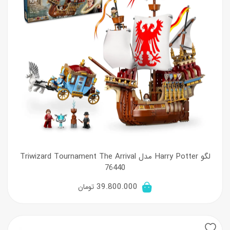
لگو Harry Potter مدل Triwizard Tournament The Arrival
76440
39.800.000
تومان