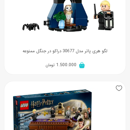
لگو هری پاتر مدل 30677 دراکو در جنگل ممنوعه
1.500.000
تومان