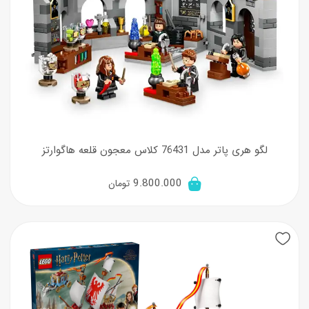
لگو هری پاتر مدل 76431 کلاس معجون قلعه هاگوارتز
9.800.000
تومان