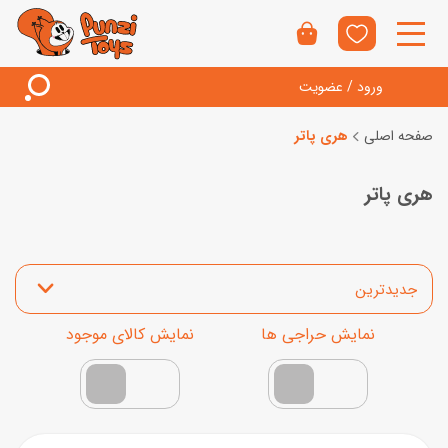
ورود / عضویت
صفحه اصلی
هری پاتر
هری پاتر
مرتب‌سازی محصولات
نمایش محصولات تخفیف‌دار
فقط کالاهای موجود