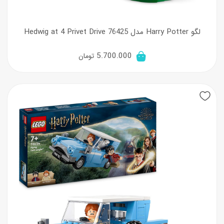
لگو Harry Potter مدل Hedwig at 4 Privet Drive 76425
5.700.000
تومان