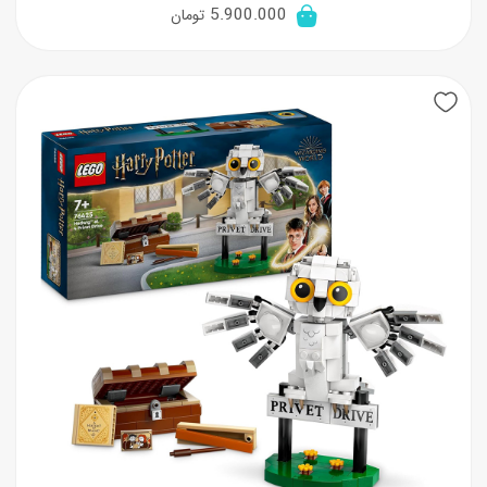
5.900.000
تومان