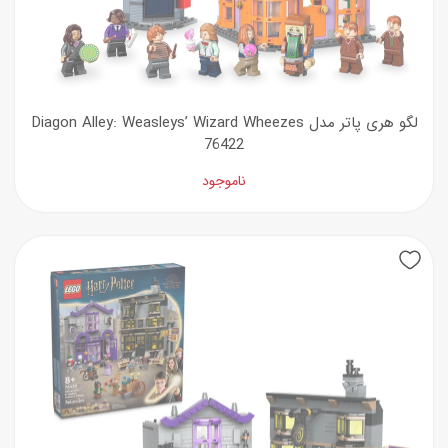
لگو هری پاتر مدل Diagon Alley: Weasleys’ Wizard Wheezes
76422
ناموجود