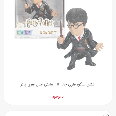
اکشن فیگور فلزی جادا 10 سانتی مدل هری پاتر
ناموجود