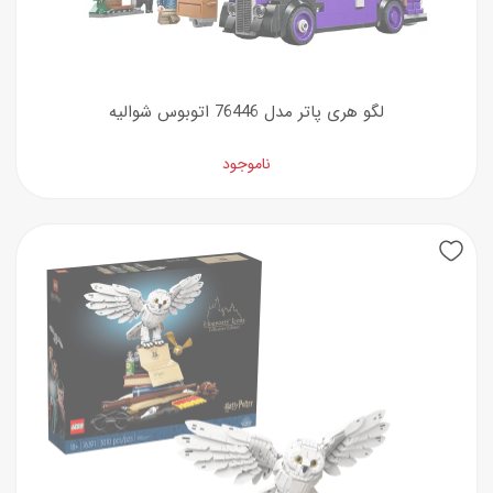
لگو هری پاتر مدل 76446 اتوبوس شوالیه
ناموجود