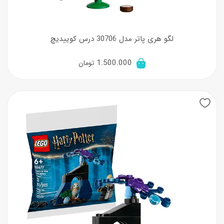
لگو هری پاتر مدل 30706 درس کوییدیچ
1.500.000
تومان