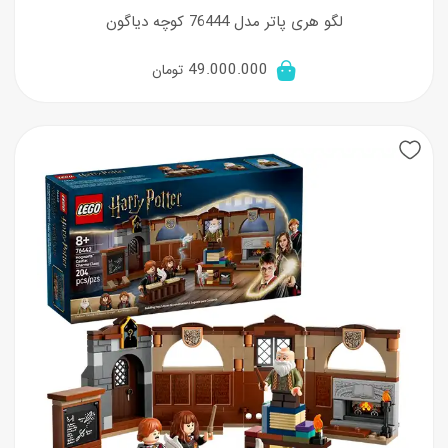
لگو هری پاتر مدل 76444 کوچه دیاگون
49.000.000
تومان