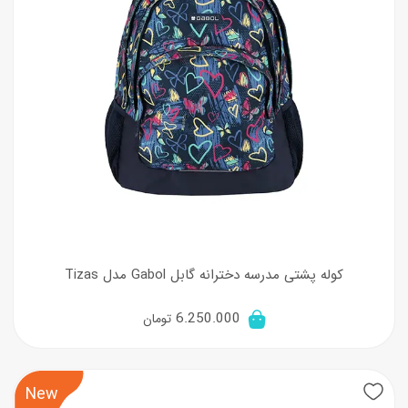
کوله پشتی مدرسه دخترانه گابل Gabol مدل Tizas
6.250.000
تومان
New