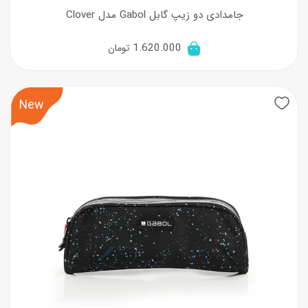
جامدادی دو زیپ گابل Gabol مدل Clover
1.620.000
تومان
New