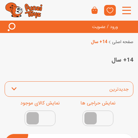
ورود / عضویت
صفحه اصلی
14+ سال
14+ سال
مرتب‌سازی محصولات
نمایش محصولات تخفیف‌دار
فقط کالاهای موجود