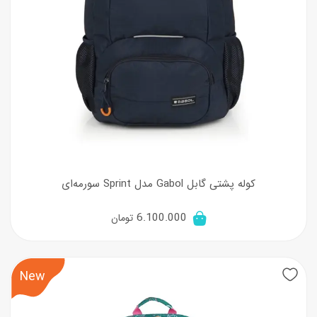
کوله پشتی گابل Gabol مدل Sprint سورمه‌ای
6.100.000
تومان
New