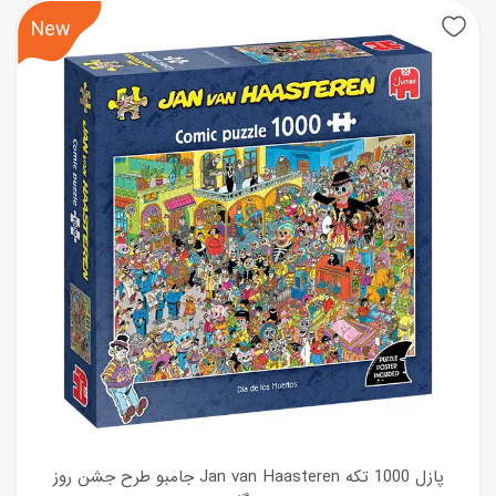
New
پازل 1000 تکه Jan van Haasteren جامبو طرح جشن روز