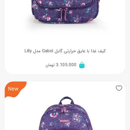
کیف غذا با عایق حرارتی گابل Gabol مدل Lilly
3.105.000
تومان
New