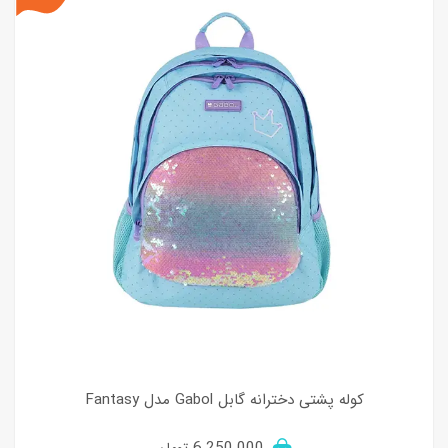
کوله پشتی دخترانه گابل Gabol مدل Fantasy