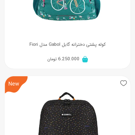
کوله پشتی دخترانه گابل Gabol مدل Fiori
6.250.000
تومان
New