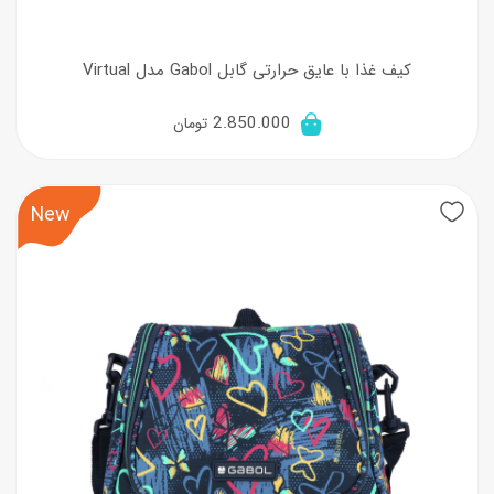
کیف غذا با عایق حرارتی گابل Gabol مدل Virtual
2.850.000
تومان
New