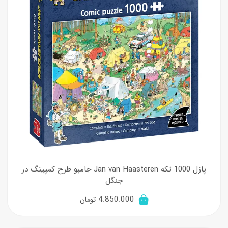
پازل 1000 تکه Jan van Haasteren جامبو طرح کمپینگ در
جنگل
4.850.000
تومان