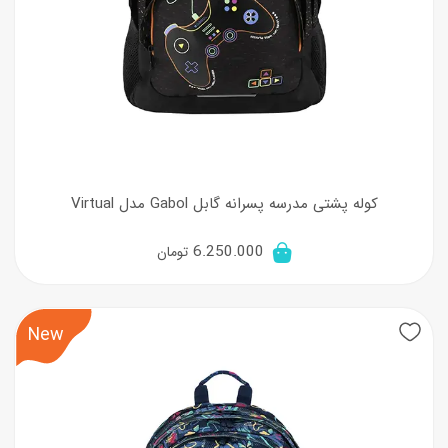
کوله پشتی مدرسه پسرانه گابل Gabol مدل Virtual
6.250.000
تومان
New