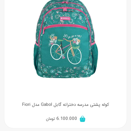
کوله پشتی مدرسه دخترانه گابل Gabol مدل Fiori
6.100.000
تومان