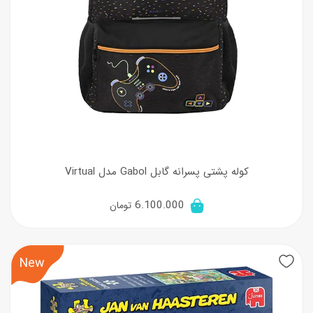
کوله پشتی پسرانه گابل Gabol مدل Virtual
6.100.000
تومان
New