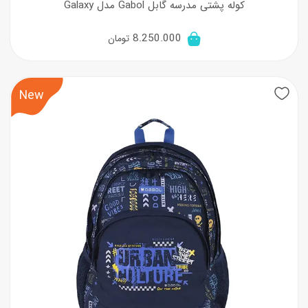
کوله پشتی مدرسه گابل Gabol مدل Galaxy
8.250.000
تومان
New