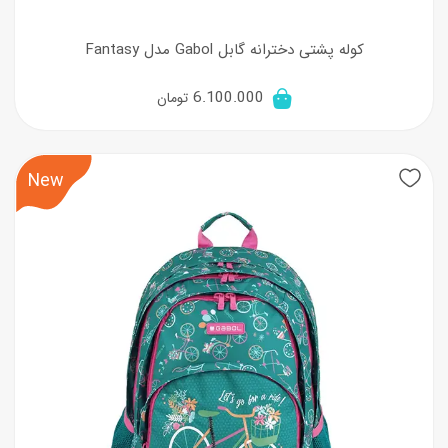
کوله پشتی دخترانه گابل Gabol مدل Fantasy
6.100.000
تومان
New