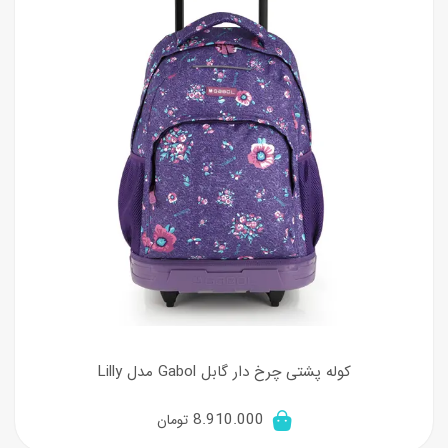
کوله پشتی چرخ دار گابل Gabol مدل Lilly
8.910.000
تومان